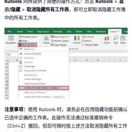
Kutools
同样提供了简便的操作方式：点击
Kutools
>
显
示/隐藏
>
取消隐藏所有工作表
，即可立即取消隐藏工作簿
中的所有工作表。
注意事项：
使用 Kutools 时，请务必在应用隐藏功能前确认
已选中正确的工作表。此操作无法通过标准撤销命令
（Ctrl+Z）撤回，但您可随时按上述方法取消隐藏所有工作