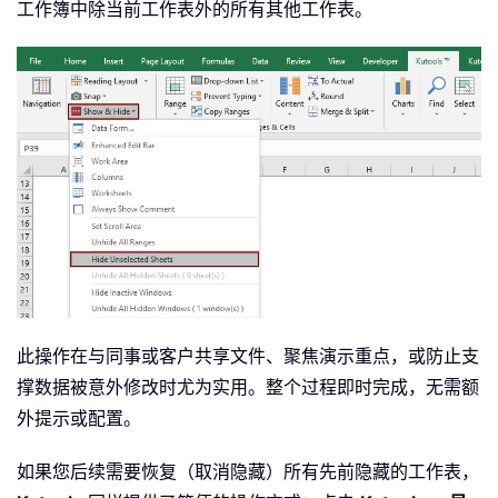
工作簿中除当前工作表外的所有其他工作表。
此操作在与同事或客户共享文件、聚焦演示重点，或防止支
撑数据被意外修改时尤为实用。整个过程即时完成，无需额
外提示或配置。
如果您后续需要恢复（取消隐藏）所有先前隐藏的工作表，