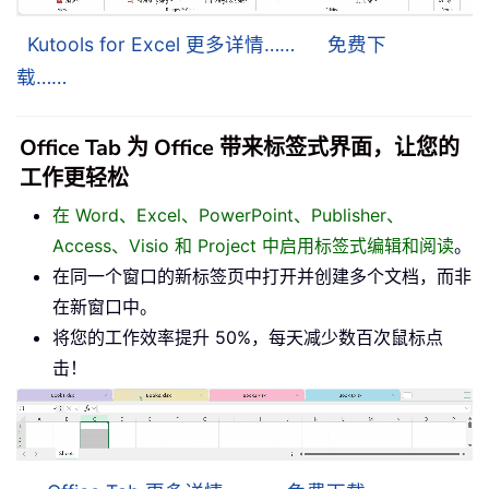
Kutools for Excel 更多详情……
免费下
载……
Office Tab 为 Office 带来标签式界面，让您的
工作更轻松
在 Word、Excel、PowerPoint、Publisher、
Access、Visio 和 Project 中启用标签式编辑和阅读
。
在同一个窗口的新标签页中打开并创建多个文档，而非
在新窗口中。
将您的工作效率提升 50%，每天减少数百次鼠标点
击！