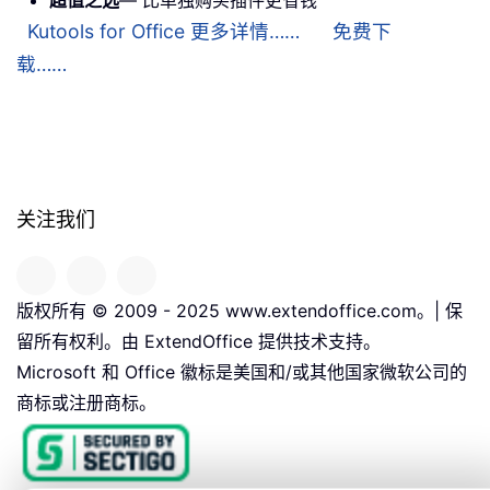
超值之选
— 比单独购买插件更省钱
Kutools for Office 更多详情……
免费下
载……
关注我们
版权所有 © 2009 - 2025 www.extendoffice.com。| 保
留所有权利。由 ExtendOffice 提供技术支持。
Microsoft 和 Office 徽标是美国和/或其他国家微软公司的
商标或注册商标。