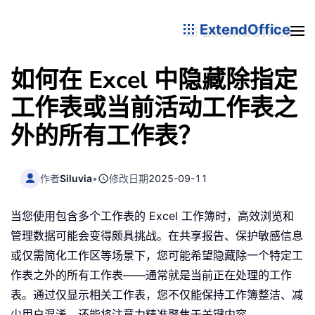
ExtendOffice
如何在 Excel 中隐藏除指定
工作表或当前活动工作表之
外的所有工作表？
作者
Siluvia
•
修改日期
2025-09-11
当您使用包含多个工作表的 Excel 工作簿时，高效浏览和
管理数据可能会变得颇具挑战。在共享报告、保护敏感信息
或仅需简化工作区等场景下，您可能希望隐藏除一个特定工
作表之外的所有工作表——通常就是当前正在处理的工作
表。通过仅显示相关工作表，您不仅能保持工作簿整洁、减
少用户混淆，还能将注意力精准聚焦于关键内容。