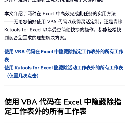
本文介绍了两种在 Excel 中高效完成此任务的实用方法
——无论您偏好使用 VBA 代码以获得灵活定制，还是青睐
Kutools for Excel 以享受更简便快捷的操作，都能轻松找
到契合您需求的理想解决方案。
使用 VBA 代码在 Excel 中隐藏除指定工作表外的所有工作
表
使用 Kutools for Excel 隐藏除活动工作表外的所有工作表
（仅需几次点击）
使用 VBA 代码在 Excel 中隐藏除指
定工作表外的所有工作表