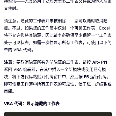
持整洁——尤其适用于处理大型多工作表文件或为他人准备
文件时。
请注意，隐藏的工作表并未被删除——您可以随时取消隐
藏。不过，如果您的工作簿中仅剩一个可见工作表，Excel
将不允许您将其隐藏，因此请务必确保至少保留一个工作表
处于可见状态。如需一次性显示所有工作表，可使用以下简
单的 VBA 代码。
注意
：要取消隐藏所有先前隐藏的工作表，请按
Alt
+
F11
返回 VBA 编辑器，在其中插入一个新模块或使用已有模
块，将下方代码粘贴到代码窗口中，然后按
F5
运行代码。
即可恢复工作簿中所有工作表的可见性，便于进一步编辑或
审阅。
VBA 代码：显示隐藏的工作表