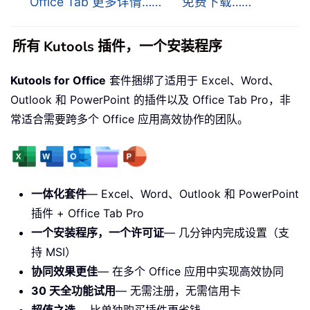
Office Tab 更多详情……
免费下载……
所有 Kutools 插件，一个安装程序
Kutools for Office
套件捆绑了适用于 Excel、Word、
Outlook 和 PowerPoint 的插件以及 Office Tab Pro，非
常适合需要跨多个 Office 应用高效协作的团队。
一体化套件
— Excel、Word、Outlook 和 PowerPoint
插件 + Office Tab Pro
一个安装程序，一个许可证
— 几分钟内完成设置（支
持 MSI）
协同效果更佳
— 在多个 Office 应用中实现高效协同
30 天全功能试用
— 无需注册，无需信用卡