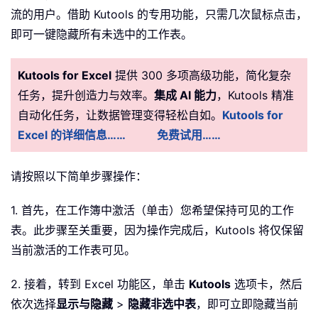
流的用户。借助 Kutools 的专用功能，只需几次鼠标点击，
即可一键隐藏所有未选中的工作表。
Kutools for Excel
提供 300 多项高级功能，简化复杂
任务，提升创造力与效率。
集成 AI 能力
，Kutools 精准
自动化任务，让数据管理变得轻松自如。
Kutools for
Excel 的详细信息……
免费试用……
请按照以下简单步骤操作：
1. 首先，在工作簿中激活（单击）您希望保持可见的工作
表。此步骤至关重要，因为操作完成后，Kutools 将仅保留
当前激活的工作表可见。
2. 接着，转到 Excel 功能区，单击
Kutools
选项卡，然后
依次选择
显示与隐藏
>
隐藏非选中表
，即可立即隐藏当前