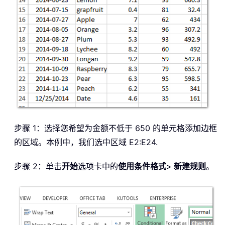
步骤 1：选择您希望为金额不低于 650 的单元格添加边框
的区域。本例中，我们选中区域 E2:E24.
步骤 2：单击
开始
选项卡中的
使用条件格式
>
新建规则
。