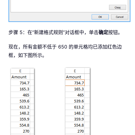
步骤 5：在“新建格式规则”对话框中，单击
确定
按钮。
现在，所有金额不低于 650 的单元格均已添加红色边
框，如下图所示。