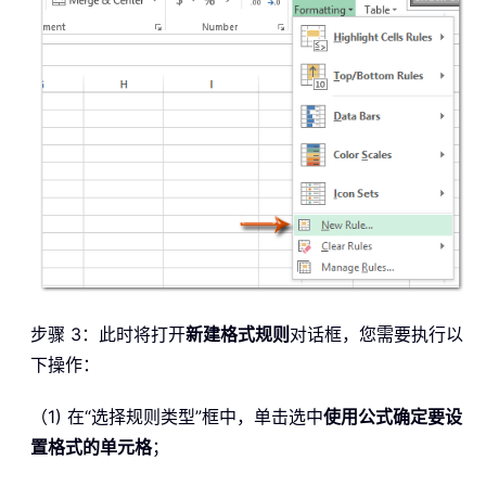
步骤 3：此时将打开
新建格式规则
对话框，您需要执行以
下操作：
（1) 在“选择规则类型”框中，单击选中
使用公式确定要设
置格式的单元格
；