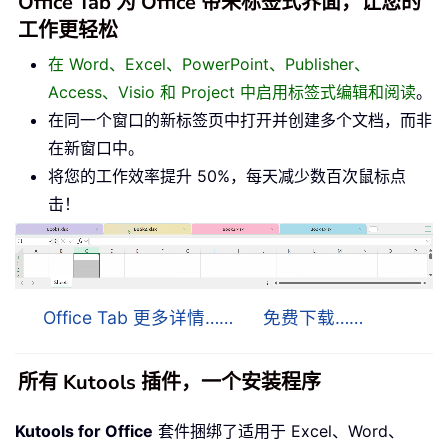
Office Tab 为 Office 带来标签式界面，让您的
工作更轻松
在 Word、Excel、PowerPoint、Publisher、
Access、Visio 和 Project 中启用标签式编辑和阅读
。
在同一个窗口的新标签页中打开并创建多个文档，而非
在新窗口中。
将您的工作效率提升 50%，每天减少数百次鼠标点
击！
Office Tab 更多详情……
免费下载……
所有 Kutools 插件，一个安装程序
Kutools for Office
套件捆绑了适用于 Excel、Word、