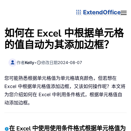
ExtendOffice
如何在 Excel 中根据单元格
的值自动为其添加边框？
作者
Kelly
•
修改日期
2024-08-07
您可能熟悉根据单元格值为单元格填充颜色，但若想在
Excel 中根据单元格值添加边框，又该如何操作呢？本文将
为您介绍如何在 Excel 中利用条件格式，根据单元格值自
动添加边框。
在 Excel 中使用使用条件格式根据单元格值为