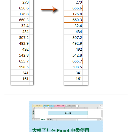
太棒了！在 Excel 中像使用