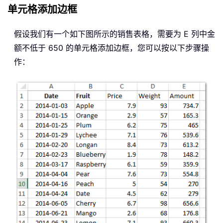
单元格添加边框
假设我们有一个如下图所示的销售表格，需要为 E 列中金
额不低于 650 的单元格添加边框，您可以按以下步骤操
作：