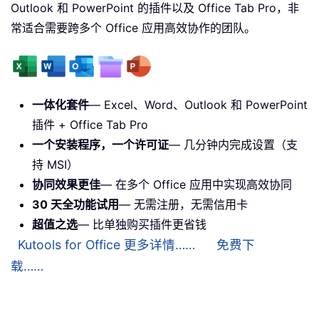
Outlook 和 PowerPoint 的插件以及 Office Tab Pro，非
常适合需要跨多个 Office 应用高效协作的团队。
一体化套件
— Excel、Word、Outlook 和 PowerPoint
插件 + Office Tab Pro
一个安装程序，一个许可证
— 几分钟内完成设置（支
持 MSI）
协同效果更佳
— 在多个 Office 应用中实现高效协同
30 天全功能试用
— 无需注册，无需信用卡
超值之选
— 比单独购买插件更省钱
Kutools for Office 更多详情……
免费下
载……