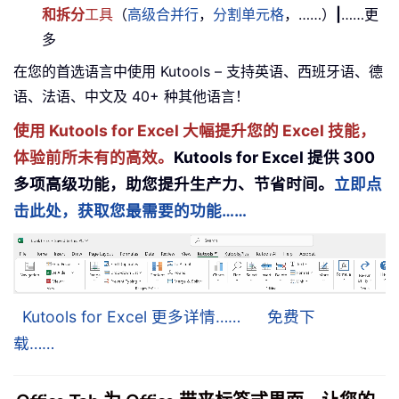
和拆分
工具
（
高级合并行
，
分割单元格
，……）
|
……更
多
在您的首选语言中使用 Kutools – 支持英语、西班牙语、德
语、法语、中文及 40+ 种其他语言！
使用 Kutools for Excel 大幅提升您的 Excel 技能，
体验前所未有的高效。
Kutools for Excel 提供 300
多项高级功能，助您提升生产力、节省时间。
立即点
击此处，获取您最需要的功能……
Kutools for Excel 更多详情……
免费下
载……