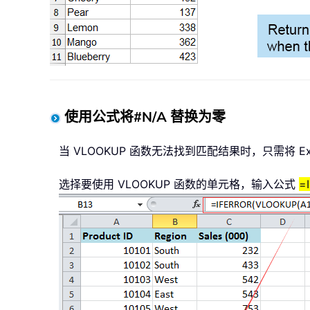
使用公式将#N/A 替换为零
当 VLOOKUP 函数无法找到匹配结果时，只需将 E
选择要使用 VLOOKUP 函数的单元格，输入公式
=