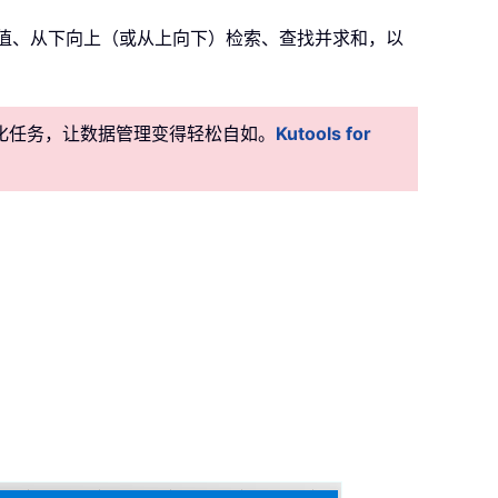
值、从下向上（或从上向下）检索、查找并求和，以
准自动化任务，让数据管理变得轻松自如。
Kutools for