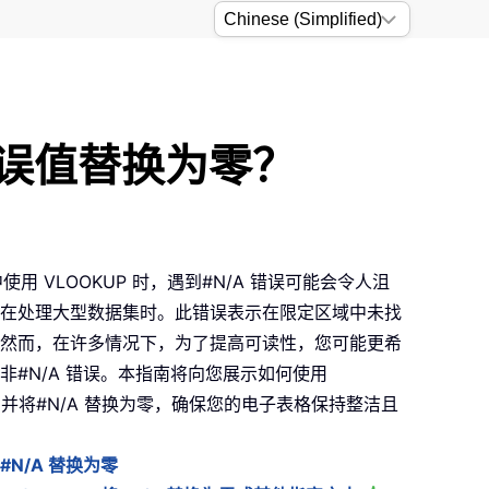
A 错误值替换为零？
l 中使用 VLOOKUP 时，遇到#N/A 错误可能会令人沮
在处理大型数据集时。此错误表示在限定区域中未找
然而，在许多情况下，为了提高可读性，您可能更希
非#N/A 错误。本指南将向您展示如何使用
UP 并将#N/A 替换为零，确保您的电子表格保持整洁且
#N/A 替换为零