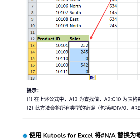
提示：
(1) 在上述公式中，A13 为查找值，A2:C10 
(2) 此方法会将所有类型的错误（包括#DIV/0、#RE
使用 Kutools for Excel 将#N/A