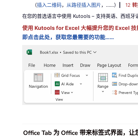
（
插入二维码
，
从路径插入图片
，……）
|
12
转
在您的首选语言中使用 Kutools – 支持英语、西班
使用 Kutools for Excel 大幅提升您的 Ex
即点击此处，获取您最需要的功能……
Office Tab 为 Office 带来标签式界