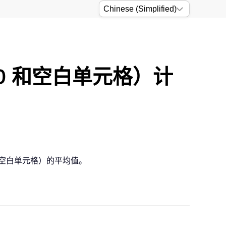
 0 和空白单元格）计
排除空白单元格）的平均值。