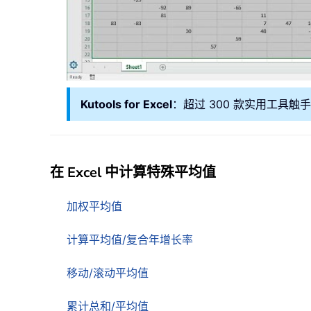
Kutools for Excel
：超过 300 款实用工具触
在 Excel 中计算特殊平均值
加权平均值
计算平均值/复合年增长率
移动/滚动平均值
累计总和/平均值