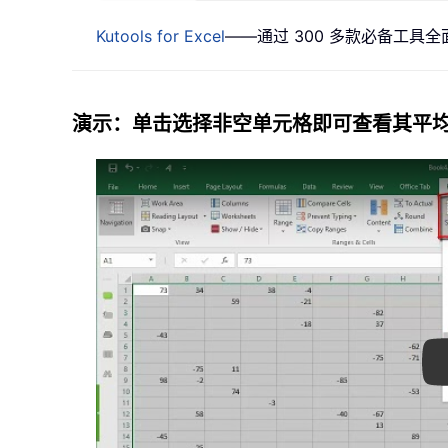
Kutools for Excel
——通过 300 多款必备工具全
演示：单击选择非空单元格即可查看其平