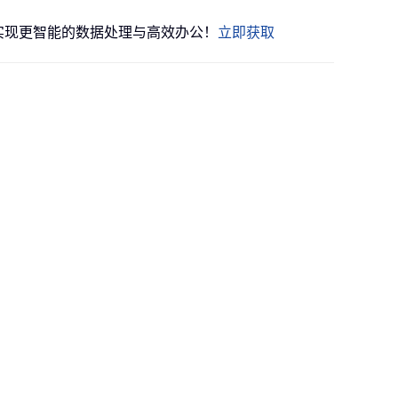
功能实现更智能的数据处理与高效办公！
立即获取