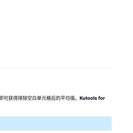
格，即可获得排除空白单元格后的平均值。
Kutools for