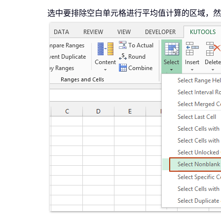
选中要排除空白单元格进行平均值计算的区域，