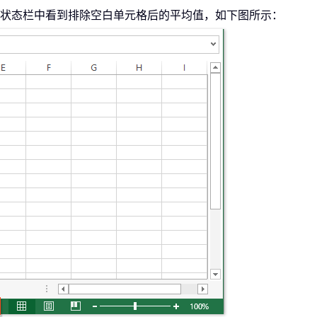
状态栏中看到排除空白单元格后的平均值，如下图所示：