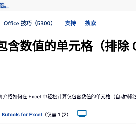
倍。
Office 技巧（5300）
支持
搜索
仅对包含数值的单元格（排除
。本文将介绍如何在 Excel 中轻松计算仅包含数值的单元格（自动
ls for Excel
（仅需 1 步）