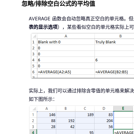
忽略/排除空白公式的平均值
AVERAGE 函数会自动忽略真正空白的单元格。但
表的显示选项
），某些看似空白的单元格实际上可能
实际上，我们可以通过排除含零值的单元格来解决此
如下图所示：