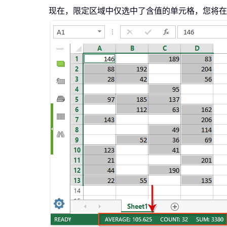
现在，限定区域中仅选中了含值的单元格，您将在