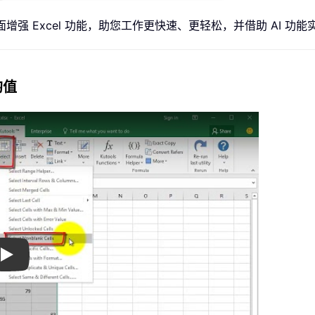
面增强 Excel 功能，助您工作更快速、更轻松，并借助 AI 
均值
Play