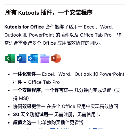
所有 Kutools 插件，一个安装程序
Kutools for Office
套件捆绑了适用于 Excel、Word、
Outlook 和 PowerPoint 的插件以及 Office Tab Pro，非
常适合需要跨多个 Office 应用高效协作的团队。
一体化套件
— Excel、Word、Outlook 和 PowerPoint
插件 + Office Tab Pro
一个安装程序，一个许可证
— 几分钟内完成设置（支
持 MSI）
协同效果更佳
— 在多个 Office 应用中实现高效协同
30 天全功能试用
— 无需注册，无需信用卡
超值之选
— 比单独购买插件更省钱