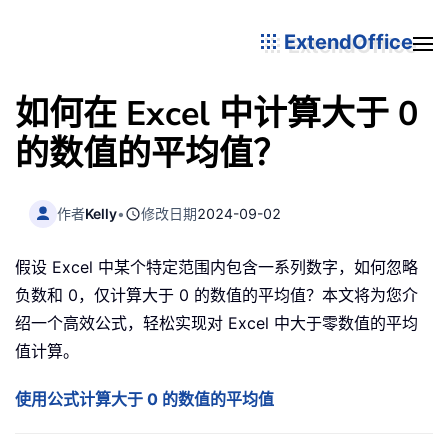
ExtendOffice
如何在 Excel 中计算大于 0
的数值的平均值？
作者
Kelly
•
修改日期
2024-09-02
假设 Excel 中某个特定范围内包含一系列数字，如何忽略
负数和 0，仅计算大于 0 的数值的平均值？本文将为您介
绍一个高效公式，轻松实现对 Excel 中大于零数值的平均
值计算。
使用公式计算大于 0 的数值的平均值