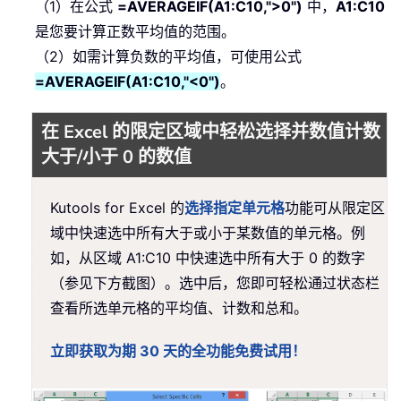
（1）在公式
=AVERAGEIF(A1:C10,">0")
中，
A1:C10
是您要计算正数平均值的范围。
（2）如需计算负数的平均值，可使用公式
=AVERAGEIF(A1:C10,"<0")
。
在 Excel 的限定区域中轻松选择并数值计数
大于/小于 0 的数值
Kutools for Excel 的
选择指定单元格
功能可从限定区
域中快速选中所有大于或小于某数值的单元格。例
如，从区域 A1:C10 中快速选中所有大于 0 的数字
（参见下方截图）。选中后，您即可轻松通过状态栏
查看所选单元格的平均值、计数和总和。
立即获取为期 30 天的全功能免费试用！