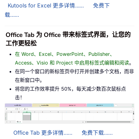
Kutools for Excel 更多详情……
免费下
载……
Office Tab 为 Office 带来标签式界面，让您的
工作更轻松
在 Word、Excel、PowerPoint、Publisher、
Access、Visio 和 Project 中启用标签式编辑和阅读
。
在同一个窗口的新标签页中打开并创建多个文档，而非
在新窗口中。
将您的工作效率提升 50%，每天减少数百次鼠标点
击！
Office Tab 更多详情……
免费下载……