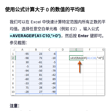
使用公式计算大于 0 的数值的平均值
我们可以在 Excel 中快速计算特定范围内所有正数的平
均值。选择任意空白单元格（例如 E2），输入公式
=AVERAGEIF(A1:C10,">0")
，然后按
Enter
键即可。
参见截图：
注意：