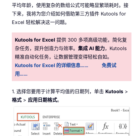
平均年龄，使用复杂的数组公式可能略显繁琐耗时。接
下来，我将为您介绍如何借助第三方插件 Kutools for
Excel 轻松解决这一问题。
Kutools for Excel
提供 300 多项高级功能，简化复
杂任务，提升创造力与效率。
集成 AI 能力
，Kutools
精准自动化任务，让数据管理变得轻松自如。
Kutools for Excel 的详细信息……
免费试
用……
1. 选择您要用于计算平均值的日期列，单击
Kutools
>
格式
>
应用日期格式
。