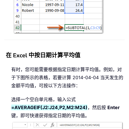
在 Excel 中按日期计算平均值
有时，您可能需要根据指定日期计算平均值。例如，对
于下图所示的表格，若要计算 2014-04-04 当天发生的
金额平均值，可按以下方法操作：
选择一个空白单元格，输入公式
=AVERAGEIF(J2:J24,P2,M2:M24)
，然后按
Enter
键，即可快速获得指定日期的平均值。