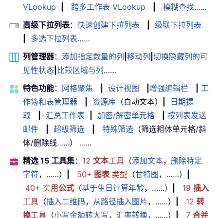
VLookup
|
跨多工作表 VLookup
|
模糊查找
……
高级下拉列表
：
快速创建下拉列表
|
级联下拉列表
|
多选下拉列表
……
列管理器
：
添加指定数量的列
|
移动列
|
切换隐藏列的可
见性状态
|
比较区域与列
……
特色功能
：
网格聚焦
|
设计视图
|
增强编辑栏
|
工
作簿和表管理器
|
资源库
（自动文本）
|
日期提
取
|
汇总工作表
|
加密/解密单元格
|
按列表发送
邮件
|
超级筛选
|
特殊筛选
（筛选粗体单元格/斜
体/删除线……） ......
精选 15 工具集
：
12
文本
工具
（
添加文本
，
删除特定
字符
，……）
|
50+
图表
类型
（
甘特图
，……）
|
40+ 实用
公式
（
基于生日计算年龄
，……）
|
19
插入
工具
（
插入二维码
，
从路径插入图片
，……）
|
12
转
换
工具
（
小写金额转大写
，
汇率转换
，……）
|
7
合并