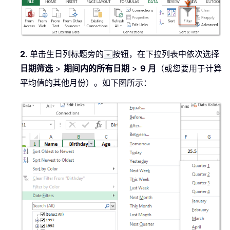
2
. 单击生日列标题旁的
按钮，在下拉列表中依次选择
日期筛选
>
期间内的所有日期
>
9 月
（或您要用于计算
平均值的其他月份）。如下图所示：