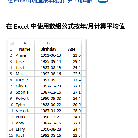
在 Excel 中批量按年或月计算平均年龄
在 Excel 中使用数组公式按年/月计算平均值