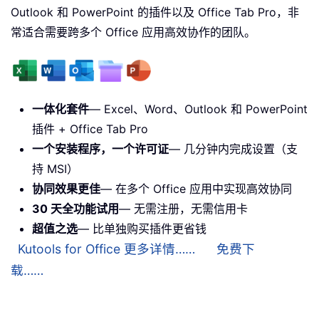
Outlook 和 PowerPoint 的插件以及 Office Tab Pro，非
常适合需要跨多个 Office 应用高效协作的团队。
一体化套件
— Excel、Word、Outlook 和 PowerPoint
插件 + Office Tab Pro
一个安装程序，一个许可证
— 几分钟内完成设置（支
持 MSI）
协同效果更佳
— 在多个 Office 应用中实现高效协同
30 天全功能试用
— 无需注册，无需信用卡
超值之选
— 比单独购买插件更省钱
Kutools for Office 更多详情……
免费下
载……