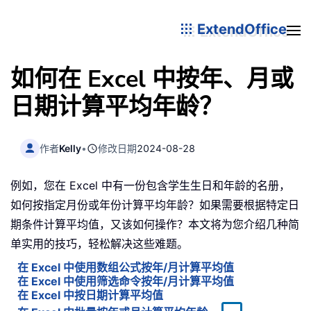
ExtendOffice
如何在 Excel 中按年、月或
日期计算平均年龄？
作者
Kelly
•
修改日期
2024-08-28
例如，您在 Excel 中有一份包含学生生日和年龄的名册，
如何按指定月份或年份计算平均年龄？如果需要根据特定日
期条件计算平均值，又该如何操作？本文将为您介绍几种简
单实用的技巧，轻松解决这些难题。
在 Excel 中使用数组公式按年/月计算平均值
在 Excel 中使用筛选命令按年/月计算平均值
在 Excel 中按日期计算平均值