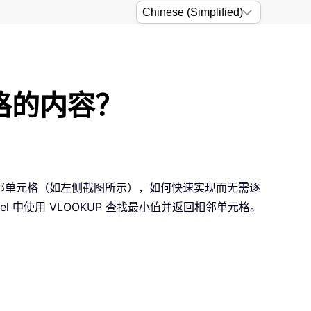
元格的内容？
相邻单元格（如左侧截图所示），如何快速实现而无需逐
l 中使用 VLOOKUP 查找最小值并返回相邻单元格。