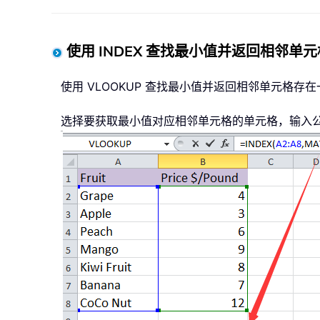
使用 INDEX 查找最小值并返回相邻单元
使用 VLOOKUP 查找最小值并返回相邻单元格存
选择要获取最小值对应相邻单元格的单元格，输入