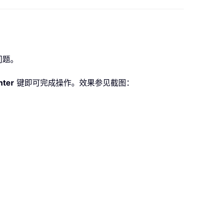
问题。
nter
键即可完成操作。效果参见截图：