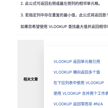
2. 此公式可返回右侧或最左侧列的相邻单元格。
3. 若指定列中存在重复的最小值，此公式将返回
如果您希望使用 VLOOKUP 查找最大值并返回相
VLOOKUP 返回单元格引用
VLOOKUP 横向返回多个值
相关文章
在下拉列表中使用 VLOOKUP
使用 VLOOKUP 合并两个工作
VLOOKUP 返回零而非 #N/A