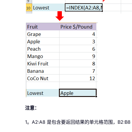
注意：
1。A2:A8 是包含要返回结果的单元格范围，B2: