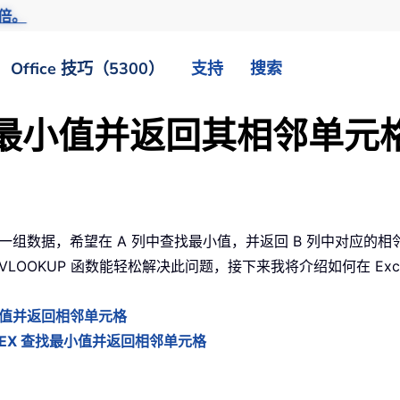
倍。
Office 技巧（5300）
支持
搜索
中查找最小值并返回其相邻单
一组数据，希望在 A 列中查找最小值，并返回 B 列中对应的
VLOOKUP 函数能轻松解决此问题，接下来我将介绍如何在 Exce
值并返回相邻单元格
NDEX 查找最小值并返回相邻单元格