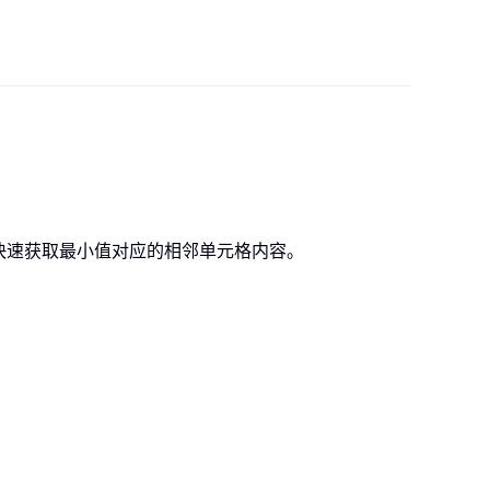
快速获取最小值对应的相邻单元格内容。