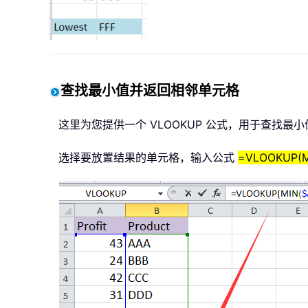
查找最小值并返回相邻单元格
这里为您提供一个 VLOOKUP 公式，用于查找
选择要放置结果的单元格，输入公式
=VLOOKUP(MI