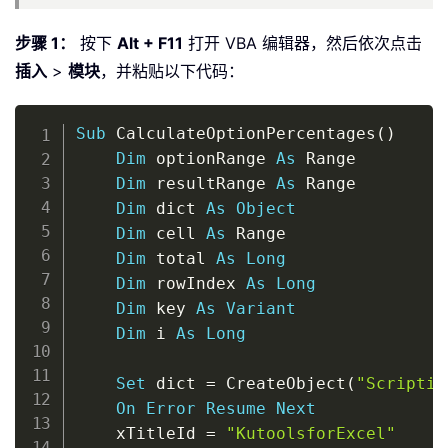
步骤 1：
按下
Alt + F11
打开 VBA 编辑器，然后依次点击
插入
>
模块
，并粘贴以下代码：
Copy
Sub
 CalculateOptionPercentages
(
)
Dim
 optionRange 
As
 Range

Dim
 resultRange 
As
 Range

Dim
 dict 
As
Object
Dim
 cell 
As
 Range

Dim
 total 
As
Long
Dim
 rowIndex 
As
Long
Dim
 key 
As
Variant
Dim
 i 
As
Long
Set
 dict 
=
 CreateObject
(
"Scriptin
On
Error
Resume
Next
    xTitleId 
=
"KutoolsforExcel"