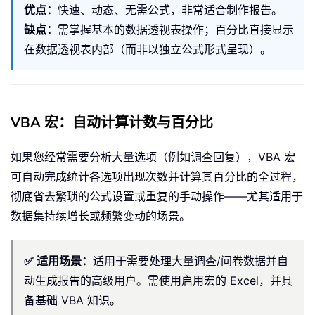
优点：
快速、动态、无需公式，非常适合制作报告。
缺点：
需掌握基本的数据透视表操作；百分比直接显示
在数据透视表内部（而非以独立公式形式呈现）。
VBA 宏：自动计算计数与百分比
如果您经常需要分析大量选项（例如调查回复），VBA 宏
可自动完成统计各选项出现次数并计算其百分比的全过程，
彻底省去繁琐的公式设置或重复的手动操作——尤其适用于
数据集持续增长或频繁变动的场景。
✅ 适用场景：
适用于需要处理大量调查/问卷数据并自
动生成报告的高级用户。需使用启用宏的 Excel，并具
备基础 VBA 知识。