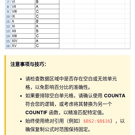
注意事项与技巧：
请检查数据区域中是否存在空白或无效单元
格，以免影响百分比的准确性。
如果要排除空白单元格，请确认使用
COUNTA
符合您的逻辑，或考虑将其替换为另一个
COUNTIF
函数，以精准匹配特定值。
始终使用绝对引用（例如）
），以
$B$2:$B$16
确保复制公式时范围保持固定。