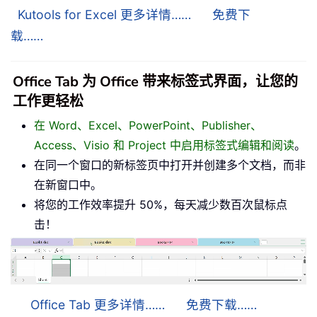
Kutools for Excel 更多详情……
免费下
载……
Office Tab 为 Office 带来标签式界面，让您的
工作更轻松
在 Word、Excel、PowerPoint、Publisher、
Access、Visio 和 Project 中启用标签式编辑和阅读
。
在同一个窗口的新标签页中打开并创建多个文档，而非
在新窗口中。
将您的工作效率提升 50%，每天减少数百次鼠标点
击！
Office Tab 更多详情……
免费下载……