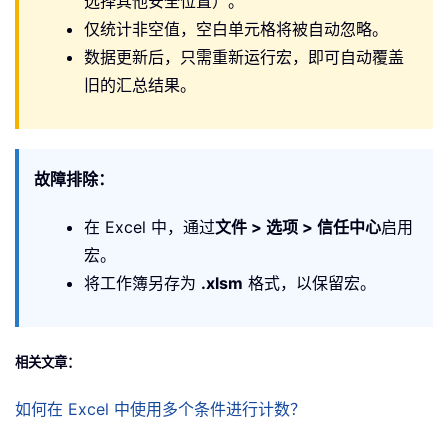
选择其他安全位置）。
End
If
仅统计非空值，空白单元格将被自动忽略。
Next
 cell

数据更新后，只需重新运行宏，即可自动覆盖
旧的汇总结果。
    resultRange
.
Cells
(
1
,
1
)
.
Value 
=
"
    resultRange
.
Cells
(
1
,
2
)
.
Value 
=
"
    resultRange
.
Cells
(
1
,
3
)
.
Value 
=
"
故障排除：
    rowIndex 
=
2
For
Each
 key 
In
 dict
.
Keys

在 Excel 中，通过
文件 > 选项 > 信任中心
启用
        resultRange
.
Cells
(
rowIndex
,
1
宏。
        resultRange
.
Cells
(
rowIndex
,
2
将工作簿另存为
.xlsm
格式，以保留宏。
        resultRange
.
Cells
(
rowIndex
,
3
        rowIndex 
=
 rowIndex 
+
1
Next
 key

相关文章：
For
 i 
=
2
To
 rowIndex 
-
1
如何在 Excel 中使用多个条件进行计数？
        resultRange
.
Cells
(
i
,
3
)
.
Numbe
Next
 i
