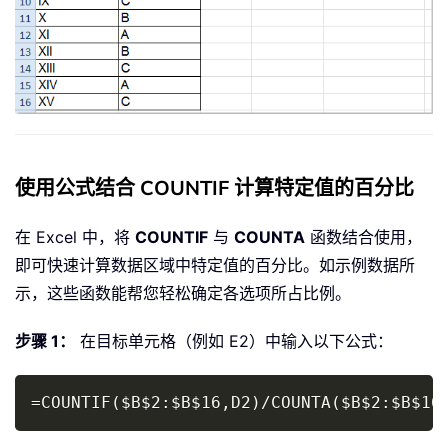
使用公式结合 COUNTIF 计算特定值的百分比
在 Excel 中，将
COUNTIF
与
COUNTA
函数结合使用，
即可快速计算数据区域中特定值的百分比。如示例数据所
示，这些函数能帮您轻松确定各选项所占比例。
步骤 1：
在目标单元格（例如 E2）中输入以下公式：
Copy
=COUNTIF($B$2:$B$16,D2)/COUNTA($B$2:$B$16