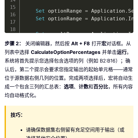
Set
 optionRange 
=
 Application
.
Sel
Set
 optionRange 
=
 Application
.
Inp
Set
 resultRange 
=
 Application
.
Inp
On
Error
GoTo
0
步骤 2：
关闭编辑器，然后按
Alt + F8
打开
宏
对话框。从
列表中选择
CalculateOptionPercentages
并单击
运行
。
If
 optionRange 
Is
Nothing
Or
 resu
系统将首先提示您选择包含选项的列（例如 B2:B16）；确
认后，第二个提示会要求您指定输出的起始单元格——通常
    total 
=
0
位于源数据右侧几列的位置。完成两项选择后，宏将自动生
For
Each
 cell 
In
 optionRange

成一个包含三列的汇总表：
选项
、
计数
和
百分比
，所有内容
If
 cell
.
Value 
<
>
""
Then
均自动格式化。
If
Not
 dict
.
Exists
(
cell
.
V
                dict
.
Add cell
.
Value
,
Else
技巧：
                dict
(
cell
.
Value
)
=
 di
End
If
请确保数据集右侧留有充足空间用于输出（或
            total 
=
 total 
+
1