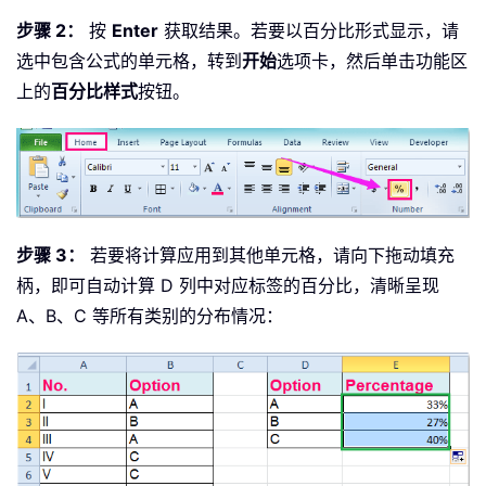
步骤 2：
按
Enter
获取结果。若要以百分比形式显示，请
选中包含公式的单元格，转到
开始
选项卡，然后单击功能区
上的
百分比样式
按钮。
步骤 3：
若要将计算应用到其他单元格，请向下拖动填充
柄，即可自动计算 D 列中对应标签的百分比，清晰呈现
A、B、C 等所有类别的分布情况：