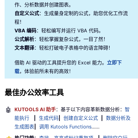
作、分析数据并创建图表。
自定义公式
：生成量身定制的公式，助您优化工作流
程！
VBA 编码
：轻松编写并运行 VBA 代码。
公式解析
：轻松掌握复杂公式，一目了然！
文本翻译
：轻松打破电子表格中的语言障碍！
借助 AI 驱动的工具提升您的 Excel 能力。
立即下
载
，体验前所未有的高效！
最佳办公效率工具
🤖
KUTOOLS AI 助手
：基于以下内容革新数据分析：
智
能执行
|
生成代码
|
创建自定义公式
|
数据分析及
生成图表
|
调用 Kutools Functions
……