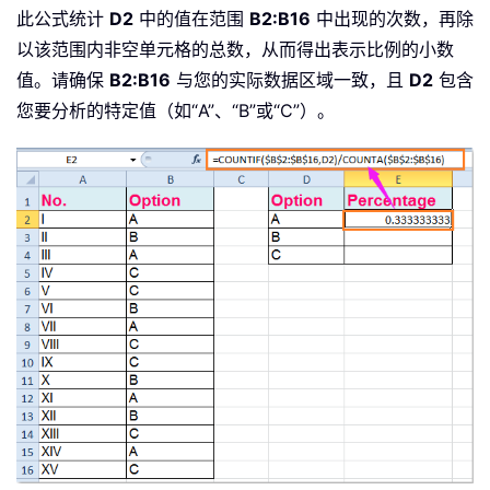
此公式统计
D2
中的值在范围
B2:B16
中出现的次数，再除
以该范围内非空单元格的总数，从而得出表示比例的小数
值。请确保
B2:B16
与您的实际数据区域一致，且
D2
包含
您要分析的特定值（如“A”、“B”或“C”）。