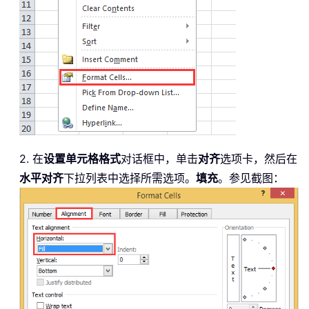
2. 在
设置单元格格式
对话框中，单击
对齐
选项卡，然后在
水平对齐
下拉列表中选择所需选项。
填充
。参见截图：