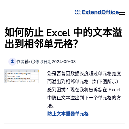
ExtendOffice
如何防止 Excel 中的文本溢
出到相邻单元格？
作者
孙
•
修改日期
2024-09-03
您是否曾因数据长度超过单元格宽度
而溢出到相邻单元格（如下图所示）
感到困扰？现在我将告诉您在 Excel
中防止文本溢出到下一个单元格的方
法。
防止文本重叠单元格