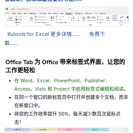
Kutools for Excel 更多详情……
免费下
载……
Office Tab 为 Office 带来标签式界面，让您的
工作更轻松
在 Word、Excel、PowerPoint、Publisher、
Access、Visio 和 Project 中启用标签式编辑和阅读
。
在同一个窗口的新标签页中打开并创建多个文档，而非
在新窗口中。
将您的工作效率提升 50%，每天减少数百次鼠标点
击！