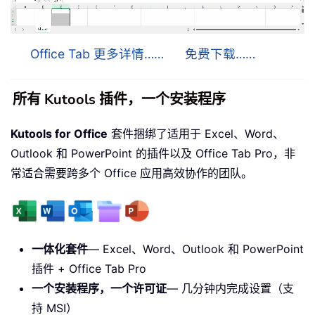
Office Tab 更多详情……
免费下载……
所有 Kutools 插件，一个安装程序
Kutools for Office
套件捆绑了适用于 Excel、Word、
Outlook 和 PowerPoint 的插件以及 Office Tab Pro，非
常适合需要跨多个 Office 应用高效协作的团队。
一体化套件
— Excel、Word、Outlook 和 PowerPoint
插件 + Office Tab Pro
一个安装程序，一个许可证
— 几分钟内完成设置（支
持 MSI）