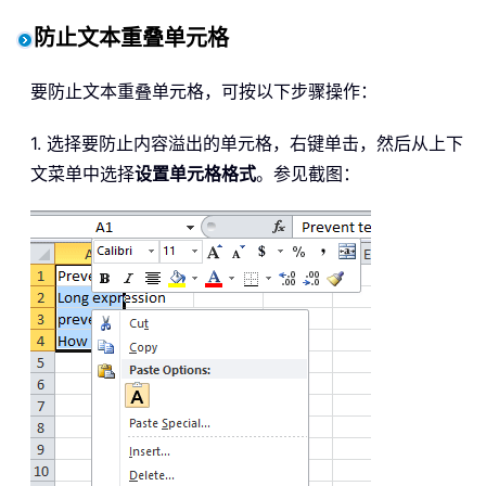
防止文本重叠单元格
要防止文本重叠单元格，可按以下步骤操作：
1. 选择要防止内容溢出的单元格，右键单击，然后从上下
文菜单中选择
设置单元格格式
。参见截图：