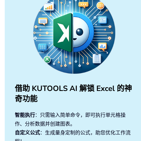
借助 KUTOOLS AI 解锁 Excel 的神
奇功能
智能执行
：只需输入简单命令，即可执行单元格操
作、分析数据并创建图表。
自定义公式
：生成量身定制的公式，助您优化工作流