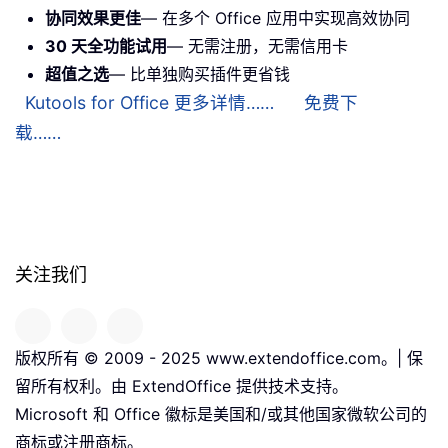
协同效果更佳
— 在多个 Office 应用中实现高效协同
30 天全功能试用
— 无需注册，无需信用卡
超值之选
— 比单独购买插件更省钱
Kutools for Office 更多详情……
免费下
载……
关注我们
版权所有 © 2009 - 2025 www.extendoffice.com。| 保
留所有权利。由 ExtendOffice 提供技术支持。
Microsoft 和 Office 徽标是美国和/或其他国家微软公司的
商标或注册商标。