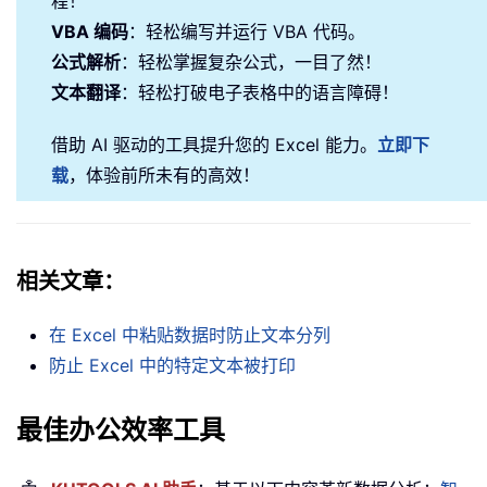
程！
VBA 编码
：轻松编写并运行 VBA 代码。
公式解析
：轻松掌握复杂公式，一目了然！
文本翻译
：轻松打破电子表格中的语言障碍！
借助 AI 驱动的工具提升您的 Excel 能力。
立即下
载
，体验前所未有的高效！
相关文章：
在 Excel 中粘贴数据时防止文本分列
防止 Excel 中的特定文本被打印
最佳办公效率工具