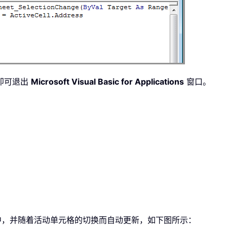
即可退出
Microsoft Visual Basic for Applications
窗口。
格中，并随着活动单元格的切换而自动更新，如下图所示：