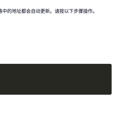
格中的地址都会自动更新。请按以下步骤操作。
Copy