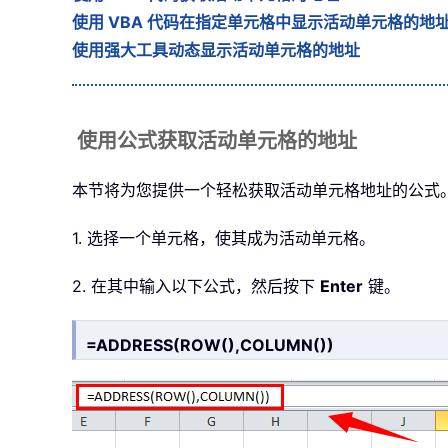
使用 VBA 代码在指定单元格中显示活动单元格的地
使用强大工具动态显示活动单元格的地址
使用公式获取活动单元格的地址
本节将为您提供一个轻松获取活动单元格地址的公式
1. 选择一个单元格，使其成为活动单元格。
2. 在其中输入以下公式，然后按下
Enter
键。
=ADDRESS(ROW(),COLUMN())