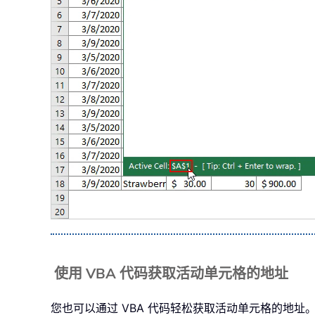
使用 VBA 代码获取活动单元格的地址
您也可以通过 VBA 代码轻松获取活动单元格的地址