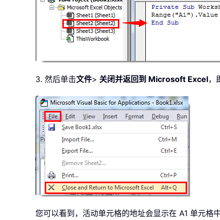
3. 然后单击
文件
>
关闭并返回到 Microsoft Excel
，
您可以看到，活动单元格的地址会显示在 A1 单元