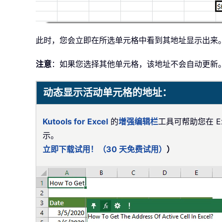
此时，您会立即在所选单元格中看到其地址显示出来
注意
：如果您选择其他单元格，该地址不会自动更新
动态显示活动单元格的地址：
Kutools for Excel
的
增强编辑栏
工具可帮助您在 
示。
立即下载试用！（30 天免费试用）
）