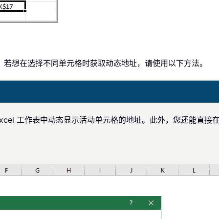
。
。若想在选择不同单元格时获取动态地址，请使用以下方法。
Excel 工作表中动态显示活动单元格的地址。此外，您还能直