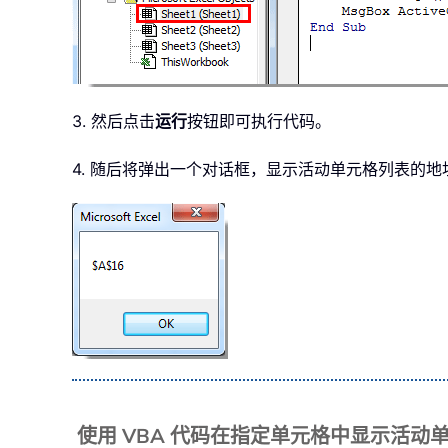
3. 然后点击
运行
按钮即可执行代码。
4. 随后将弹出一个对话框，显示活动单元格列表的地
使用 VBA 代码在指定单元格中显示活动