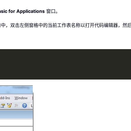
sic for Applications
窗口。
中，双击左侧窗格中的当前工作表名称以打开代码编辑器，然后将