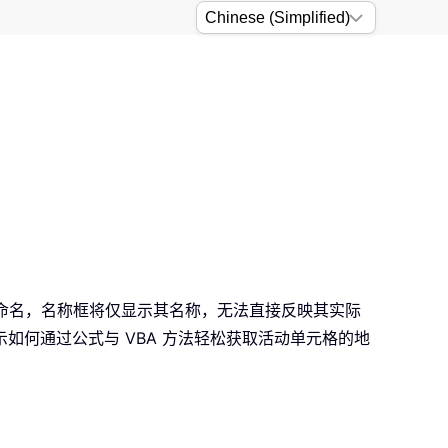
格已被命名，名称框将仅显示其名称，无法直接反映其实际
何通过公式与 VBA 方法轻松获取活动单元格的地