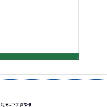
。请按以下步骤操作：