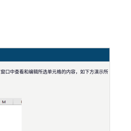
接在窗口中查看和编辑所选单元格的内容，如下方演示所