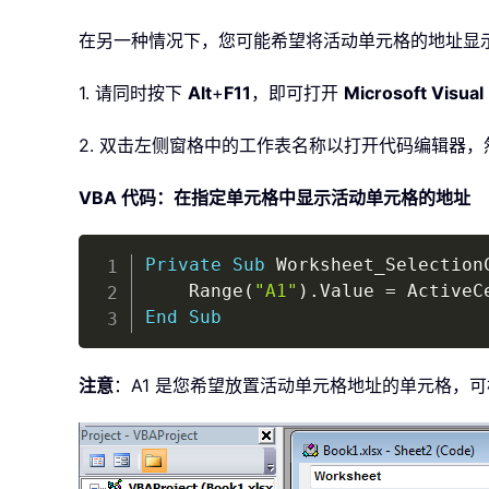
在另一种情况下，您可能希望将活动单元格的地址显
1. 请同时按下
Alt
+
F11
，即可打开
Microsoft Visual 
2. 双击左侧窗格中的工作表名称以打开代码编辑器
VBA 代码：在指定单元格中显示活动单元格的地址
Private
Sub
 Worksheet_Selection
	Range
(
"A1"
)
.
Value 
=
 ActiveC
End
Sub
注意
：A1 是您希望放置活动单元格地址的单元格，