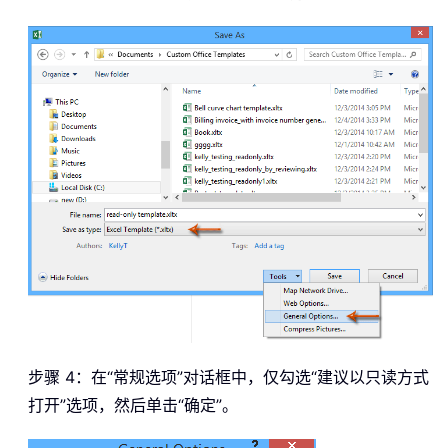
步骤 4：在“常规选项”对话框中，仅勾选“建议以只读方式
打开”选项，然后单击“确定”。