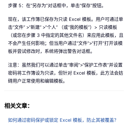
步骤 5：在“另存为”对话框中，单击“保存”按钮。
现在，该工作簿已保存为只读 Excel 模板。用户可通过单
击“文件”
>“新建”
>“个人”
（或“我的模板”）> 只读模板
（或您在步骤 3 中指定的其他文件名）来应用此模板，且
不会产生任何影响；但当用户通过“文件”>“打开”打开该模
板并尝试修改时，系统将弹出警告对话框。
注意：虽然我们可以通过单击“审阅”>“保护工作表”并设置
密码将工作簿设为只读，但针对 Excel 模板，此方法会妨
碍用户正常使用和编辑模板。
相关文章：
如何通过密码保护或锁定 Excel 模板，防止其被覆盖？