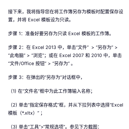
接下来，我将指导您在将工作簿另存为模板时配置保存设
置，并将 Excel 模板设为只读。
步骤 1：准备好要另存为只读 Excel 模板的工作簿。
步骤 2：在 Excel 2013 中，单击“文件”
> “另存为” >
“此电脑” > “浏览”；或在 Excel 2007 和 2010 中，单击
“文件/Office 按钮” > “另存为”
。
步骤 3：在弹出的“另存为”对话框中，
（1) 在“文件名”框中为此工作簿输入名称；
（2) 单击“指定保存格式”框，并从下拉列表中选择“Excel
模板（*.xltx）”
；
（3) 单击“工具”>“常规选项”。参见下方截图：