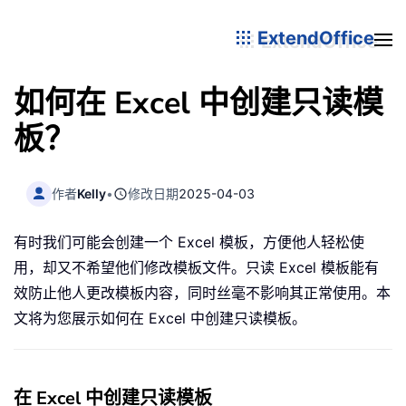
ExtendOffice
如何在 Excel 中创建只读模
板？
作者
Kelly
•
修改日期
2025-04-03
有时我们可能会创建一个 Excel 模板，方便他人轻松使
用，却又不希望他们修改模板文件。只读 Excel 模板能有
效防止他人更改模板内容，同时丝毫不影响其正常使用。本
文将为您展示如何在 Excel 中创建只读模板。
在 Excel 中创建只读模板