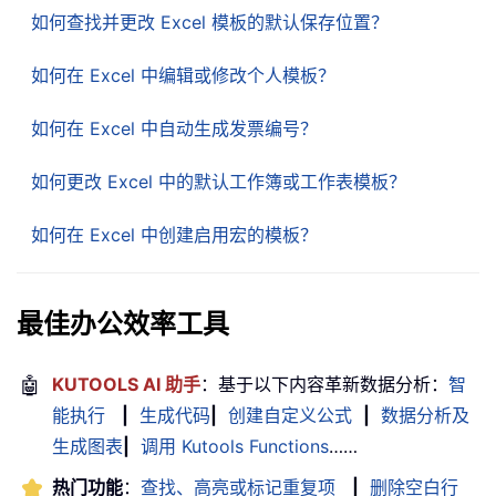
如何查找并更改 Excel 模板的默认保存位置？
如何在 Excel 中编辑或修改个人模板？
如何在 Excel 中自动生成发票编号？
如何更改 Excel 中的默认工作簿或工作表模板？
如何在 Excel 中创建启用宏的模板？
最佳办公效率工具
🤖
KUTOOLS AI 助手
：基于以下内容革新数据分析：
智
能执行
|
生成代码
|
创建自定义公式
|
数据分析及
生成图表
|
调用 Kutools Functions
……
热门功能
：
查找、高亮或标记重复项
|
删除空白行