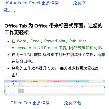
Kutools for Excel 更多详情……
免费下
载……
Office Tab 为 Office 带来标签式界面，让您的
工作更轻松
在 Word、Excel、PowerPoint、Publisher、
Access、Visio 和 Project 中启用标签式编辑和阅读
。
在同一个窗口的新标签页中打开并创建多个文档，而非
在新窗口中。
将您的工作效率提升 50%，每天减少数百次鼠标点
击！
Office Tab 更多详情……
免费下载……