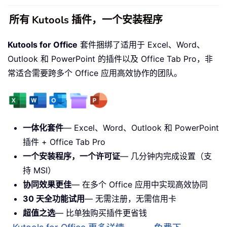
所有 Kutools 插件，一个安装程序
Kutools for Office
套件捆绑了适用于 Excel、Word、
Outlook 和 PowerPoint 的插件以及 Office Tab Pro，非
常适合需要跨多个 Office 应用高效协作的团队。
一体化套件
— Excel、Word、Outlook 和 PowerPoint
插件 + Office Tab Pro
一个安装程序，一个许可证
— 几分钟内完成设置（支
持 MSI）
协同效果更佳
— 在多个 Office 应用中实现高效协同
30 天全功能试用
— 无需注册，无需信用卡
超值之选
— 比单独购买插件更省钱