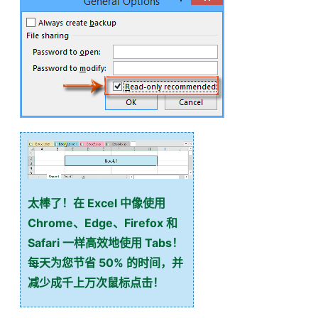
太棒了！在 Excel 中像使用
Chrome、Edge、Firefox 和
Safari 一样高效地使用 Tabs！
每天为您节省 50% 的时间，并
减少成千上万次鼠标点击！