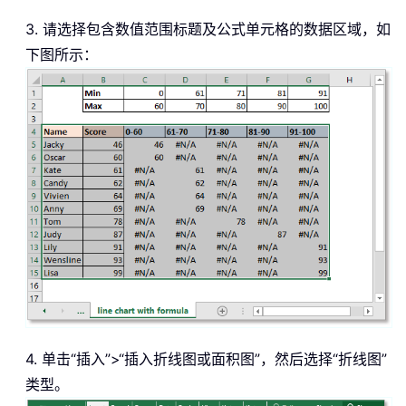
3. 请选择包含数值范围标题及公式单元格的数据区域，如
下图所示：
4. 单击“插入”>“插入折线图或面积图”，然后选择“折线图”
类型。