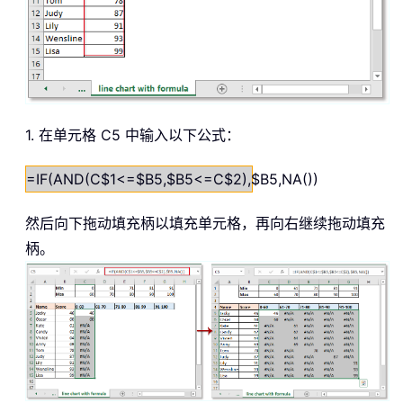
1. 在单元格 C5 中输入以下公式：
=IF(AND(C$1<=$B5,$B5<=C$2),$B5,NA())
然后向下拖动填充柄以填充单元格，再向右继续拖动填充
柄。