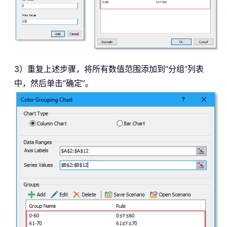
3）重复上述步骤，将所有数值范围添加到“分组”列表
中，然后单击“确定”。