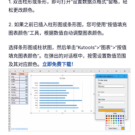
1. 双击柱形或条形，即可打开“设置数据点格式”窗格，轻
松更改颜色。
2. 如果之前已插入柱形图或条形图，您可使用“按值填充
图表颜色”工具，根据数值自动调整图表颜色。
选择条形图或柱状图，然后单击“Kutools”>“图表”>“按值
填充图表颜色”。在弹出的对话框中，按需设置数值范围
及其对应颜色。
立即免费下载！