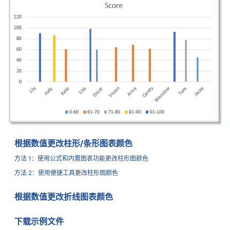
根据数值更改柱形/条形图表颜色
方法 1：使用公式和内置图表功能更改柱形图颜色
方法 2：使用便捷工具更改柱形图颜色
根据数值更改折线图表颜色
下载示例文件