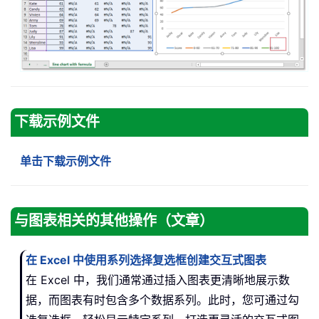
下载示例文件
单击下载示例文件
与图表相关的其他操作（文章）
在 Excel 中使用系列选择复选框创建交互式图表
在 Excel 中，我们通常通过插入图表更清晰地展示数
据，而图表有时包含多个数据系列。此时，您可通过勾