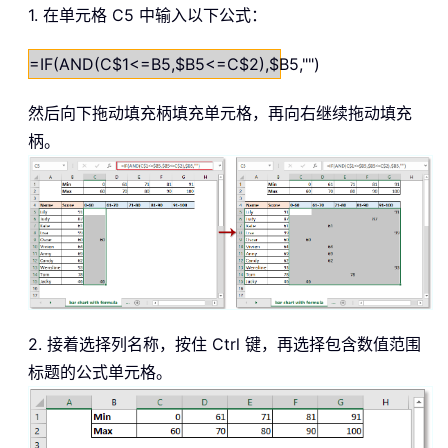
1. 在单元格 C5 中输入以下公式：
=IF(AND(C$1<=B5,$B5<=C$2),$B5,"")
然后向下拖动填充柄填充单元格，再向右继续拖动填充
柄。
2. 接着选择列名称，按住 Ctrl 键，再选择包含数值范围
标题的公式单元格。