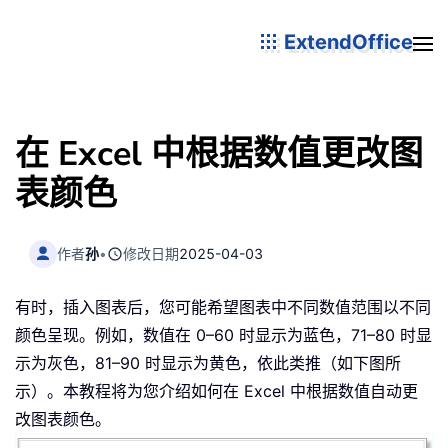
ExtendOffice
在 Excel 中根据数值更改图
表颜色
作者
孙
•
修改日期
2025-04-03
有时，插入图表后，您可能希望图表中不同数值范围以不同
颜色呈现。例如，数值在 0–60 时显示为蓝色，71–80 时显
示为灰色，81–90 时显示为黄色，依此类推（如下图所
示）。本教程将为您介绍如何在 Excel 中根据数值自动更
改图表颜色。