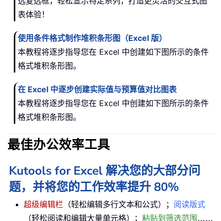
选复选框，轻松显示特定系列，打造更灵活的交互式图
表体验！
使用条件格式制作堆积条形图（Excel 版）
本教程将逐步指导您在 Excel 中创建如下图所示的条件
格式堆积条形图。
在 Excel 中逐步创建实际值与预算值对比图表
本教程将逐步指导您在 Excel 中创建如下图所示的条件
格式堆积条形图。
最佳办公效率工具
Kutools for Excel 解决您的大部分问
题，并将您的工作效率提升 80%
超级编辑栏
（轻松编辑多行文本和公式）；
阅读版式
（轻松阅读和编辑大量单元格）；
粘贴到筛选范围
……