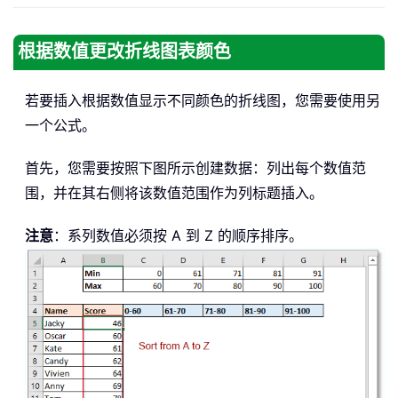
根据数值更改折线图表颜色
若要插入根据数值显示不同颜色的折线图，您需要使用另
一个公式。
首先，您需要按照下图所示创建数据：列出每个数值范
围，并在其右侧将该数值范围作为列标题插入。
注意
：系列数值必须按 A 到 Z 的顺序排序。