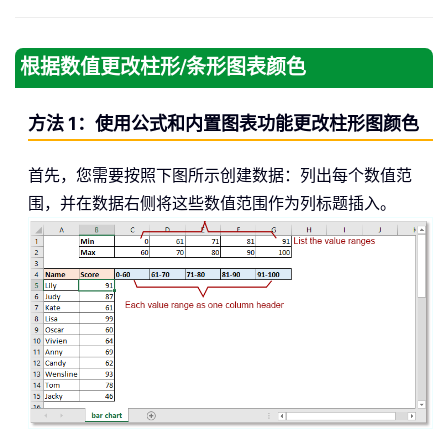
根据数值更改柱形/条形图表颜色
方法 1：使用公式和内置图表功能更改柱形图颜色
首先，您需要按照下图所示创建数据：列出每个数值范
围，并在数据右侧将这些数值范围作为列标题插入。