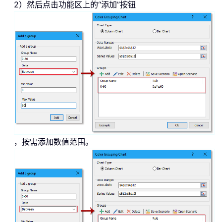
2）然后点击功能区上的“添加”按钮
，按需添加数值范围。