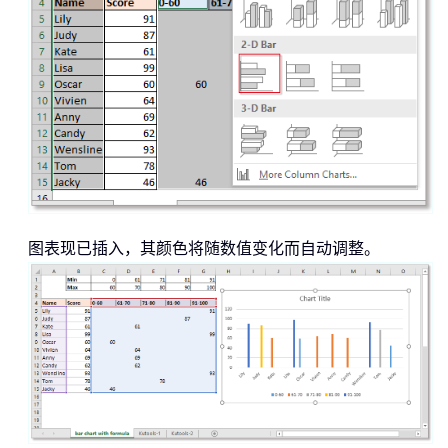
图表现已插入，其颜色将随数值变化而自动调整。