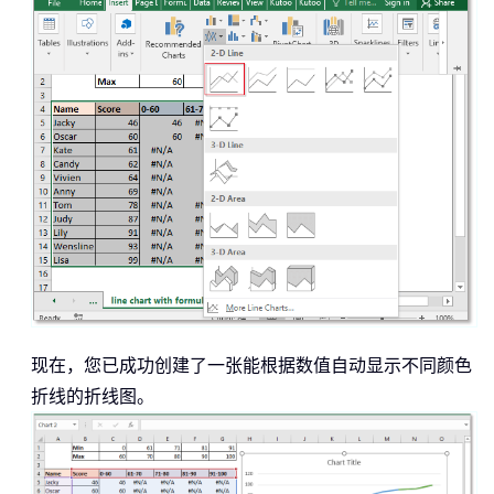
现在，您已成功创建了一张能根据数值自动显示不同颜色
折线的折线图。