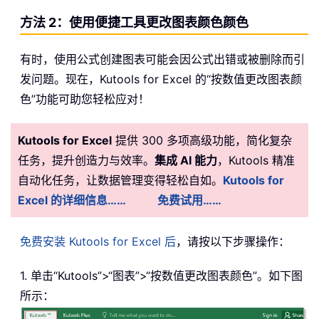
方法 2：使用便捷工具更改图表颜色颜色
有时，使用公式创建图表可能会因公式出错或被删除而引
发问题。现在，Kutools for Excel 的“按数值更改图表颜
色”功能可助您轻松应对！
Kutools for Excel
提供 300 多项高级功能，简化复杂
任务，提升创造力与效率。
集成 AI 能力
，Kutools 精准
自动化任务，让数据管理变得轻松自如。
Kutools for
Excel 的详细信息……
免费试用……
免费安装 Kutools for Excel 后
，请按以下步骤操作：
1. 单击“Kutools”>“图表”>“按数值更改图表颜色”。如下图
所示：