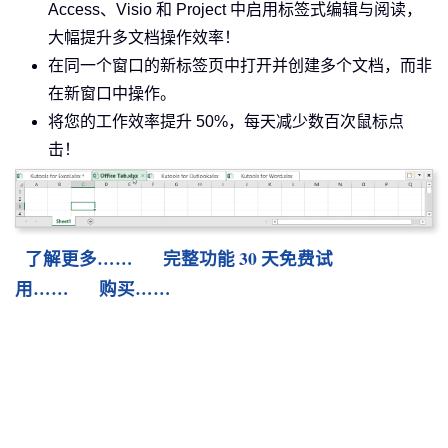
Access、Visio 和 Project 中启用标签式编辑与阅读，
大幅提升多文档操作效率！
在同一个窗口的新标签页中打开并创建多个文档，而非
在新窗口中操作。
将您的工作效率提升 50%，每天减少数百次鼠标点
击！
了解更多……
完整功能 30 天免费试
用……
购买……