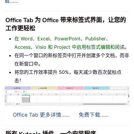
载……
Office Tab 为 Office 带来标签式界面，让您的
工作更轻松
在 Word、Excel、PowerPoint、Publisher、
Access、Visio 和 Project 中启用标签式编辑和阅读
。
在同一个窗口的新标签页中打开并创建多个文档，而非
在新窗口中。
将您的工作效率提升 50%，每天减少数百次鼠标点
击！
Office Tab 更多详情……
免费下载……