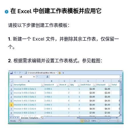
在 Excel 中创建工作表模板并应用它
请按以下步骤创建工作表模板：
1
. 新建一个 Excel 文件，并删除其余工作表，仅保留一
个。
2
. 根据需求编辑并设置工作表格式。参见截图：