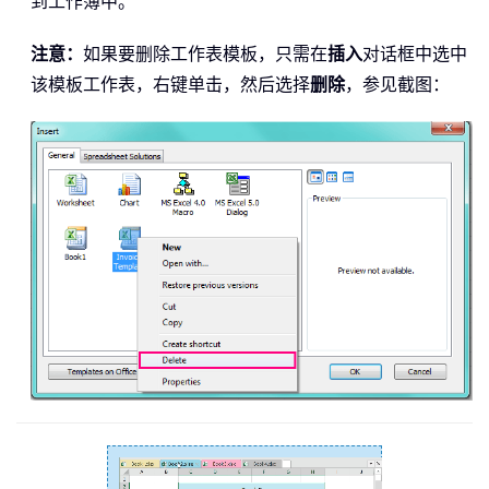
到工作簿中。
注意：
如果要删除工作表模板，只需在
插入
对话框中选中
该模板工作表，右键单击，然后选择
删除
，参见截图：