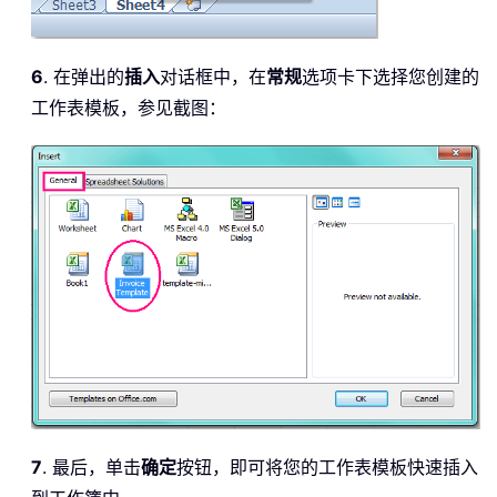
6
. 在弹出的
插入
对话框中，在
常规
选项卡下选择您创建的
工作表模板，参见截图：
7
. 最后，单击
确定
按钮，即可将您的工作表模板快速插入