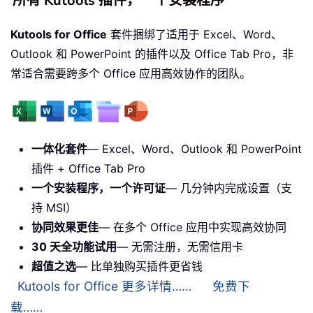
所有 Kutools 插件，一个安装程序
Kutools for Office
套件捆绑了适用于 Excel、Word、
Outlook 和 PowerPoint 的插件以及 Office Tab Pro，非
常适合需要跨多个 Office 应用高效协作的团队。
一体化套件
— Excel、Word、Outlook 和 PowerPoint
插件 + Office Tab Pro
一个安装程序，一个许可证
— 几分钟内完成设置（支
持 MSI）
协同效果更佳
— 在多个 Office 应用中实现高效协同
30 天全功能试用
— 无需注册，无需信用卡
超值之选
— 比单独购买插件更省钱
Kutools for Office 更多详情……
免费下
载……