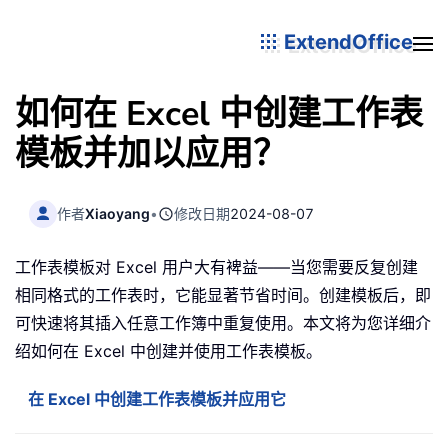
ExtendOffice
如何在 Excel 中创建工作表
模板并加以应用？
作者
Xiaoyang
•
修改日期
2024-08-07
工作表模板对 Excel 用户大有裨益——当您需要反复创建
相同格式的工作表时，它能显著节省时间。创建模板后，即
可快速将其插入任意工作簿中重复使用。本文将为您详细介
绍如何在 Excel 中创建并使用工作表模板。
在 Excel 中创建工作表模板并应用它