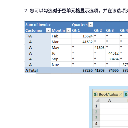
2. 您可以勾选
对于空单元格显示
选项，并在该选项