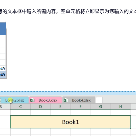
旁的文本框中输入所需内容，空单元格将立即显示为您输入的文