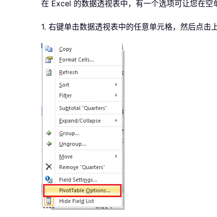
在 Excel 的数据透视表中，有一个选项可让您在
1. 右键单击数据透视表中的任意单元格，然后点击