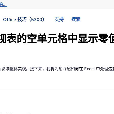
倍。
Office 技巧（5300）
支持
搜索
据透视表的空单元格中显示零
会影响整体美观。接下来，我将为您介绍如何在 Excel 中处理