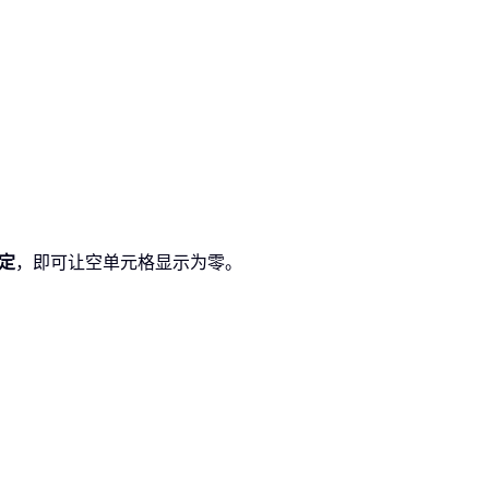
定
，即可让空单元格显示为零。