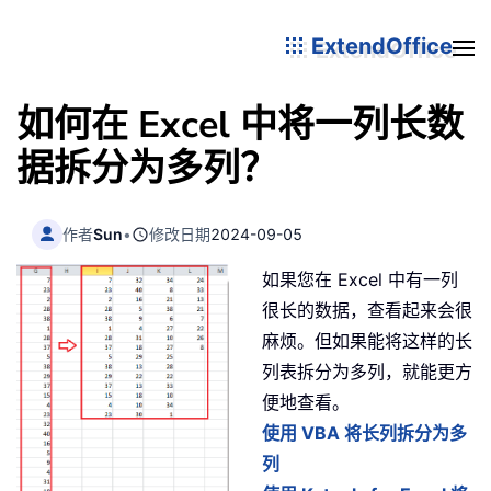
ExtendOffice
如何在 Excel 中将一列长数
据拆分为多列？
作者
Sun
•
修改日期
2024-09-05
如果您在 Excel 中有一列
很长的数据，查看起来会很
麻烦。但如果能将这样的长
列表拆分为多列，就能更方
便地查看。
使用 VBA 将长列拆分为多
列