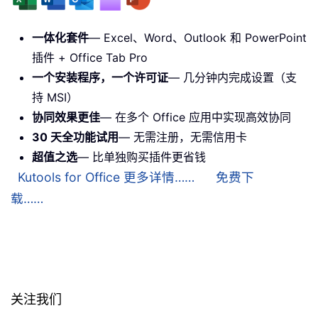
一体化套件
— Excel、Word、Outlook 和 PowerPoint
插件 + Office Tab Pro
一个安装程序，一个许可证
— 几分钟内完成设置（支
持 MSI）
协同效果更佳
— 在多个 Office 应用中实现高效协同
30 天全功能试用
— 无需注册，无需信用卡
超值之选
— 比单独购买插件更省钱
Kutools for Office 更多详情……
免费下
载……
关注我们