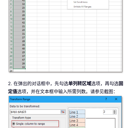
2. 在弹出的对话框中，先勾选
单列转区域
选项，再勾选
固
定值
选项，并在文本框中输入所需列数。请参见截图：