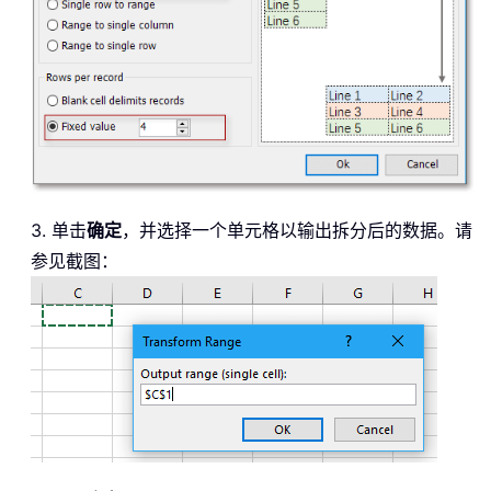
3. 单击
确定
，并选择一个单元格以输出拆分后的数据。请
参见截图：