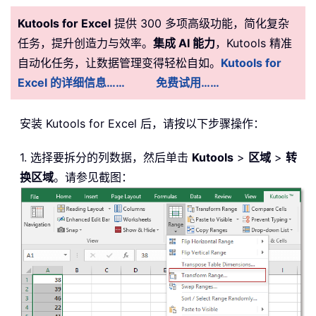
Kutools for Excel
提供 300 多项高级功能，简化复杂
任务，提升创造力与效率。
集成 AI 能力
，Kutools 精准
自动化任务，让数据管理变得轻松自如。
Kutools for
Excel 的详细信息……
免费试用……
安装
Kutools for Excel 后，请按以下步骤操作：
1. 选择要拆分的列数据，然后单击
Kutools
>
区域
>
转
换区域
。请参见截图：