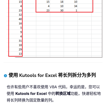
使用 Kutools for Excel 将长列拆分为多列
也许有些用户不喜欢使用 VBA 代码，幸运的是，您可以
使用
Kutools for Excel
中的
转换区域
功能，快速轻松地
将长列转换为固定数量的列。