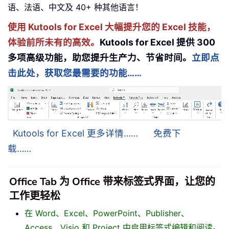
语、法语、中文及 40+ 种其他语言！
使用 Kutools for Excel 大幅提升您的 Excel 技能，
体验前所未有的高效。
Kutools for Excel 提供 300
多项高级功能，助您提升生产力、节省时间。
立即点
击此处，获取您最需要的功能……
Kutools for Excel 更多详情……
免费下
载……
Office Tab 为 Office 带来标签式界面，让您的
工作更轻松
在 Word、Excel、PowerPoint、Publisher、
Access、Visio 和 Project 中启用标签式编辑和阅读
。