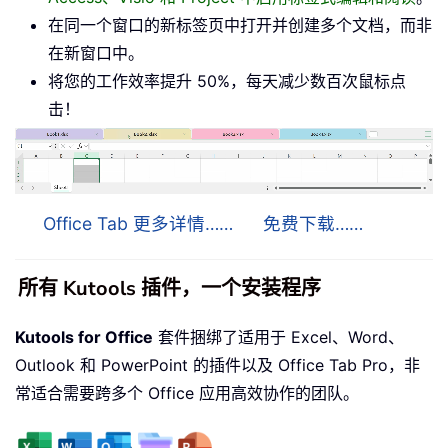
在同一个窗口的新标签页中打开并创建多个文档，而非
在新窗口中。
将您的工作效率提升 50%，每天减少数百次鼠标点
击！
Office Tab 更多详情……
免费下载……
所有 Kutools 插件，一个安装程序
Kutools for Office
套件捆绑了适用于 Excel、Word、
Outlook 和 PowerPoint 的插件以及 Office Tab Pro，非
常适合需要跨多个 Office 应用高效协作的团队。