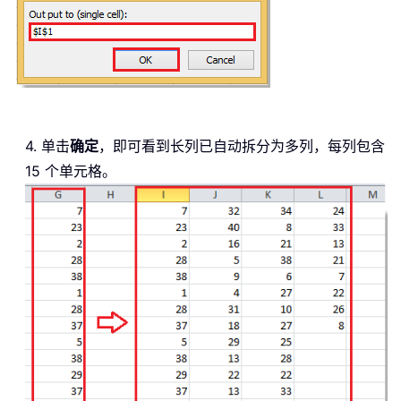
4. 单击
确定
，即可看到长列已自动拆分为多列，每列包含
15 个单元格。