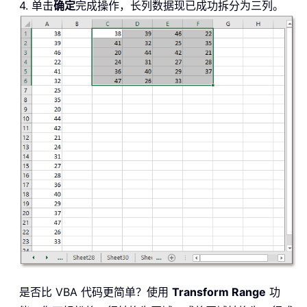
4. 单击
确定
完成操作，长列数据现已成功拆分为三列。
是否比 VBA 代码更简单？使用
Transform Range
功