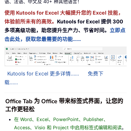
语、法语、中文及 40+ 种其他语言！
使用 Kutools for Excel 大幅提升您的 Excel 技能，
体验前所未有的高效。
Kutools for Excel 提供 300
多项高级功能，助您提升生产力、节省时间。
立即点
击此处，获取您最需要的功能……
Kutools for Excel 更多详情……
免费下
载……
Office Tab 为 Office 带来标签式界面，让您的
工作更轻松
在 Word、Excel、PowerPoint、Publisher、
Access、Visio 和 Project 中启用标签式编辑和阅读
。