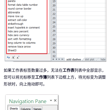
如果工作表标签数量过多，无法在
工作表
列表中全部显示，
您可以将光标移至
工作簿
列表下边框上方，待光标变为调整
形状时，向上拖动即可。