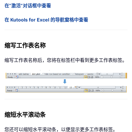
在“激活”对话框中查看
在 Kutools for Excel 的导航窗格中查看
缩写工作表名称
缩写工作表名称后，您将在标签栏中看到更多工作表标签。
缩短水平滚动条
您还可以缩短水平滚动条，以便显示更多工作表标签。