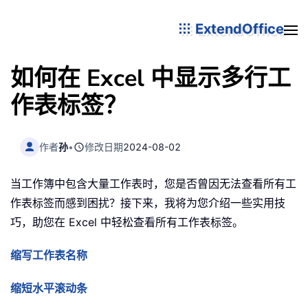
ExtendOffice
如何在 Excel 中显示多行工
作表标签？
作者
孙
•
修改日期
2024-08-02
当工作簿中包含大量工作表时，您是否曾因无法查看所有工
作表标签而感到困扰？接下来，我将为您介绍一些实用技
巧，助您在 Excel 中轻松查看所有工作表标签。
缩写工作表名称
缩短水平滚动条