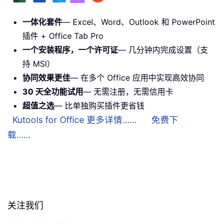
一体化套件
— Excel、Word、Outlook 和 PowerPoint
插件 + Office Tab Pro
一个安装程序，一个许可证
— 几分钟内完成设置（支
持 MSI）
协同效果更佳
— 在多个 Office 应用中实现高效协同
30 天全功能试用
— 无需注册，无需信用卡
超值之选
— 比单独购买插件更省钱
Kutools for Office 更多详情……
免费下
载……
关注我们