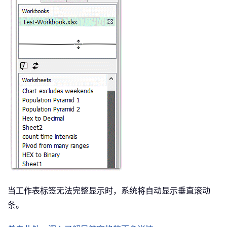
当工作表标签无法完整显示时，系统将自动显示垂直滚动
条。