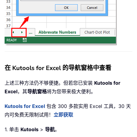
在 Kutools for Excel 的导航窗格中查看
上述三种方法仍不够便捷。但若您已安装
Kutools for
Excel
，其
导航窗格
将为您带来极大便利。
Kutools for Excel
包含 300 多款实用 Excel 工具，30 天
内可免费无限制试用！
立即获取
1. 单击
Kutools
>
导航
。