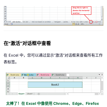
在“激活”对话框中查看
在 Excel 中，您可以通过显示“激活”对话框来查看所有工作
表标签。
太棒了！在 Excel 中像使用 Chrome、Edge、Firefox