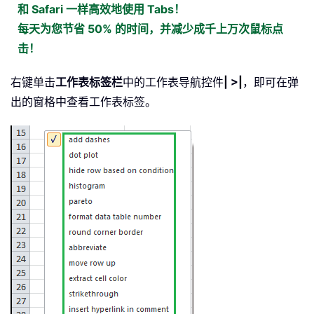
和 Safari 一样高效地使用 Tabs！
每天为您节省 50% 的时间，并减少成千上万次鼠标点
击！
右键单击
工作表标签栏
中的工作表导航控件
| >|
，即可在弹
出的窗格中查看工作表标签。