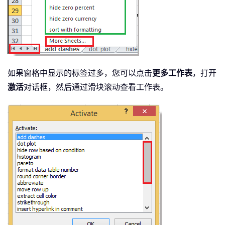
如果窗格中显示的标签过多，您可以点击
更多工作表
，打开
激活
对话框，然后通过滑块滚动查看工作表。