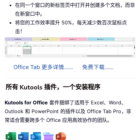
在同一个窗口的新标签页中打开并创建多个文档，而非
在新窗口中。
将您的工作效率提升 50%，每天减少数百次鼠标点
击！
Office Tab 更多详情……
免费下载……
所有 Kutools 插件，一个安装程序
Kutools for Office
套件捆绑了适用于 Excel、Word、
Outlook 和 PowerPoint 的插件以及 Office Tab Pro，非
常适合需要跨多个 Office 应用高效协作的团队。