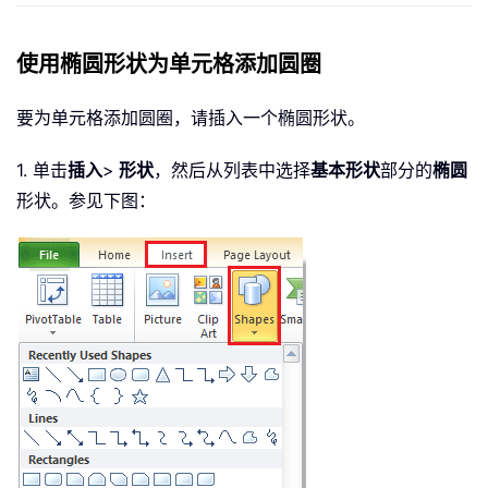
使用椭圆形状为单元格添加圆圈
要为单元格添加圆圈，请插入一个椭圆形状。
1. 单击
插入
>
形状
，然后从列表中选择
基本形状
部分的
椭圆
形状。参见下图：