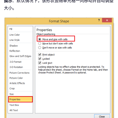
提示
：默认情况下，该形状会随单元格一同移动并自动调整
大小。