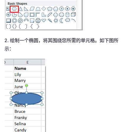
2. 绘制一个椭圆，将其围绕您所需的单元格。如下图所
示：