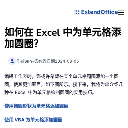
ExtendOffice
如何在 Excel 中为单元格添
加圆圈？
作者
Sun
•
修改日期
2024-08-05
编辑工作表时，您或许希望在某个单元格周围添加一个圆
圈，使其更加醒目，如下图所示。接下来，我将为您介绍几
种在 Excel 中为单元格绘制圆圈的实用技巧。
使用椭圆形状为单元格添加圆圈
使用 VBA 为单元格添加圆圈