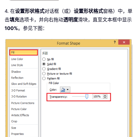
4. 在
设置形状格式
对话框（或）
设置形状格式
窗格）中，单
击
填充
选项卡，并向右拖动
透明度
滑块，直至文本框中显示
100%
。参见下图：