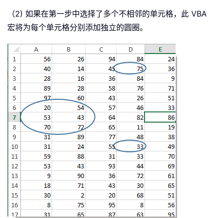
（2) 如果在第一步中选择了多个不相邻的单元格，此 VBA
宏将为每个单元格分别添加独立的圆圈。