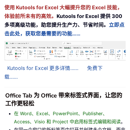
使用 Kutools for Excel 大幅提升您的 Excel 技能，
体验前所未有的高效。
Kutools for Excel 提供 300
多项高级功能，助您提升生产力、节省时间。
立即点
击此处，获取您最需要的功能……
Kutools for Excel 更多详情……
免费下
载……
Office Tab 为 Office 带来标签式界面，让您的
工作更轻松
在 Word、Excel、PowerPoint、Publisher、
Access、Visio 和 Project 中启用标签式编辑和阅读
。
在同一个窗口的新标签页中打开并创建多个文档，而非