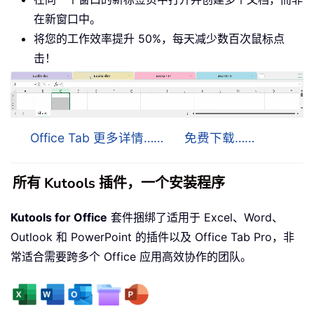
在新窗口中。
将您的工作效率提升 50%，每天减少数百次鼠标点
击！
Office Tab 更多详情……
免费下载……
所有 Kutools 插件，一个安装程序
Kutools for Office
套件捆绑了适用于 Excel、Word、
Outlook 和 PowerPoint 的插件以及 Office Tab Pro，非
常适合需要跨多个 Office 应用高效协作的团队。