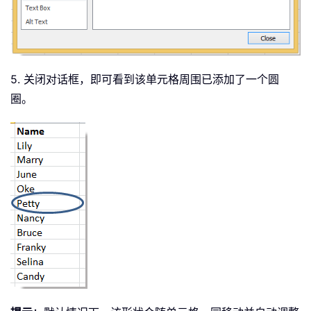
5. 关闭对话框，即可看到该单元格周围已添加了一个圆
圈。