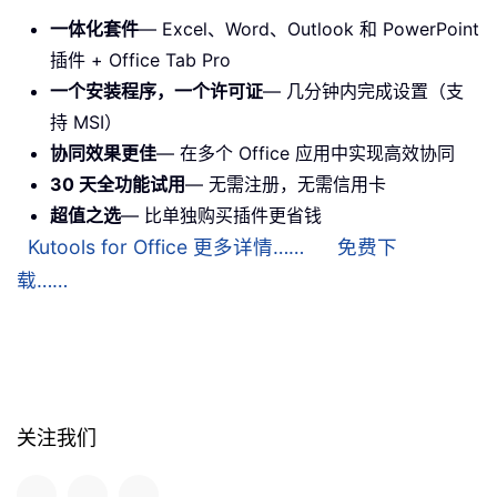
一体化套件
— Excel、Word、Outlook 和 PowerPoint
插件 + Office Tab Pro
一个安装程序，一个许可证
— 几分钟内完成设置（支
持 MSI）
协同效果更佳
— 在多个 Office 应用中实现高效协同
30 天全功能试用
— 无需注册，无需信用卡
超值之选
— 比单独购买插件更省钱
Kutools for Office 更多详情……
免费下
载……
关注我们