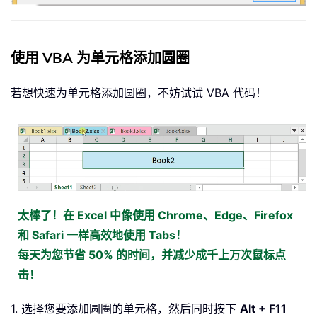
使用 VBA 为单元格添加圆圈
若想快速为单元格添加圆圈，不妨试试 VBA 代码！
太棒了！在 Excel 中像使用 Chrome、Edge、Firefox
和 Safari 一样高效地使用 Tabs！
每天为您节省 50% 的时间，并减少成千上万次鼠标点
击！
1. 选择您要添加圆圈的单元格，然后同时按下
Alt + F11