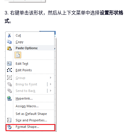
3. 右键单击该形状，然后从上下文菜单中选择
设置形状格
式
。