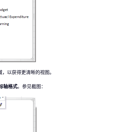
域，以获得更清晰的视图。
标轴格式
。参见截图：