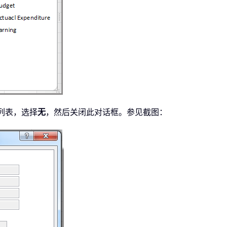
列表，选择
无
，然后关闭此对话框。参见截图：