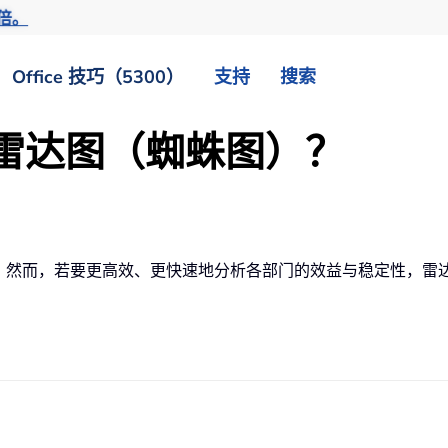
倍。
Office 技巧（5300）
支持
搜索
创建雷达图（蜘蛛图）？
优势。然而，若要更高效、更快速地分析各部门的效益与稳定性，