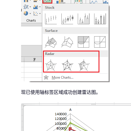
现已使用轴标签区域成功创建雷达图。