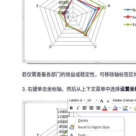
若仅需查看各部门的效益或稳定性，可移除轴标签区
3. 右键单击坐标轴，然后从上下文菜单中选择
设置坐