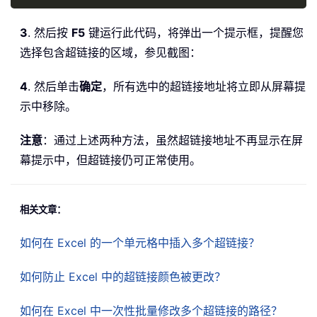
3
. 然后按
F5
键运行此代码，将弹出一个提示框，提醒您
选择包含超链接的区域，参见截图：
4
. 然后单击
确定
，所有选中的超链接地址将立即从屏幕提
示中移除。
注意
：通过上述两种方法，虽然超链接地址不再显示在屏
幕提示中，但超链接仍可正常使用。
相关文章：
如何在 Excel 的一个单元格中插入多个超链接？
如何防止 Excel 中的超链接颜色被更改？
如何在 Excel 中一次性批量修改多个超链接的路径？