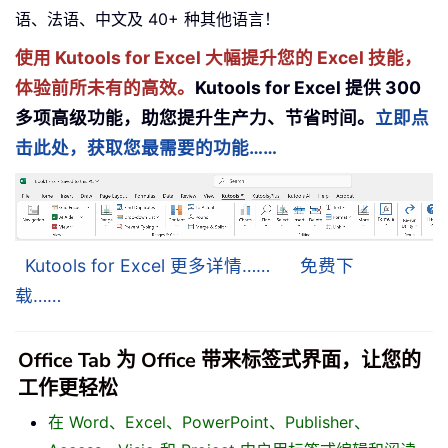
语、法语、中文及 40+ 种其他语言！
使用 Kutools for Excel 大幅提升您的 Excel 技能，
体验前所未有的高效。
Kutools for Excel 提供 300
多项高级功能，助您提升生产力、节省时间。
立即点
击此处，获取您最需要的功能……
Kutools for Excel 更多详情……
免费下
载……
Office Tab 为 Office 带来标签式界面，让您的
工作更轻松
在 Word、Excel、PowerPoint、Publisher、