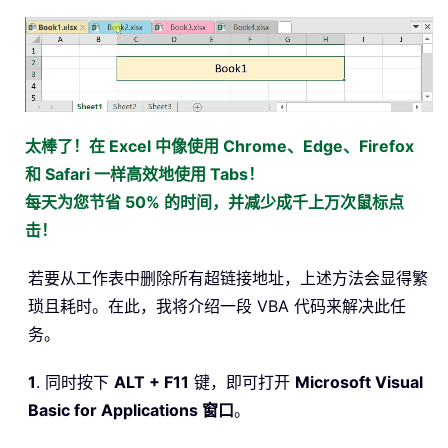
太棒了！在 Excel 中像使用 Chrome、Edge、Firefox
和 Safari 一样高效地使用 Tabs！
每天为您节省 50% 的时间，并减少成千上万次鼠标点
击！
若要从工作表中删除所有超链接地址，上述方法会显得繁
琐且耗时。在此，我将介绍一段 VBA 代码来解决此任
务。
1
. 同时按下
ALT + F11
键，即可打开
Microsoft Visual
Basic for Applications 窗口
。