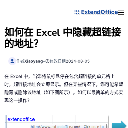
ExtendOffice
如何在 Excel 中隐藏超链接
的地址？
作者
Xiaoyang
•
修改日期
2024-08-05
在 Excel 中，当您将鼠标悬停在包含超链接的单元格上
时，超链接地址会立即显示。但在某些情况下，您可能希望
隐藏或删除该地址（如下图所示）。如何以最简单的方式实
现这一操作？