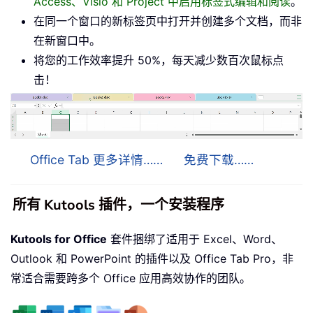
Access、Visio 和 Project 中启用标签式编辑和阅读
。
在同一个窗口的新标签页中打开并创建多个文档，而非
在新窗口中。
将您的工作效率提升 50%，每天减少数百次鼠标点
击！
Office Tab 更多详情……
免费下载……
所有 Kutools 插件，一个安装程序
Kutools for Office
套件捆绑了适用于 Excel、Word、
Outlook 和 PowerPoint 的插件以及 Office Tab Pro，非
常适合需要跨多个 Office 应用高效协作的团队。