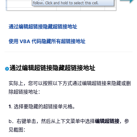
通过编辑超链接隐藏超链接地址
使用 VBA 代码隐藏所有超链接地址
通过编辑超链接隐藏超链接地址
实际上，您可以按照以下方式通过编辑超链接来隐藏或删
除超链接地址：
1
. 选择要隐藏的超链接单元格。
b．右键单击，然后从上下文菜单中选择
编辑超链接
，参
见截图：