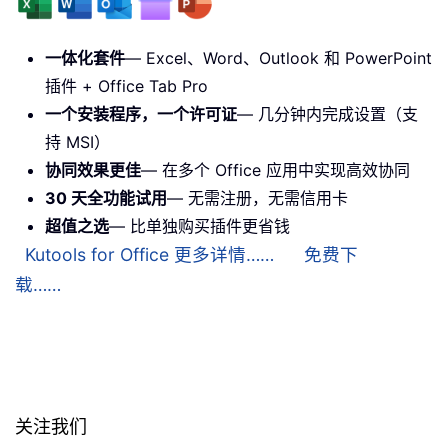
一体化套件
— Excel、Word、Outlook 和 PowerPoint
插件 + Office Tab Pro
一个安装程序，一个许可证
— 几分钟内完成设置（支
持 MSI）
协同效果更佳
— 在多个 Office 应用中实现高效协同
30 天全功能试用
— 无需注册，无需信用卡
超值之选
— 比单独购买插件更省钱
Kutools for Office 更多详情……
免费下
载……
关注我们