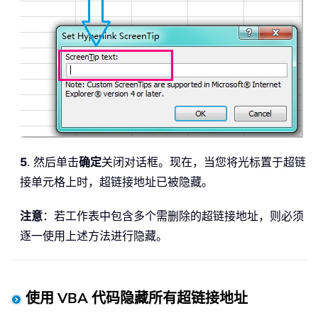
5
. 然后单击
确定
关闭对话框。现在，当您将光标置于超链
接单元格上时，超链接地址已被隐藏。
注意
：若工作表中包含多个需删除的超链接地址，则必须
逐一使用上述方法进行隐藏。
使用 VBA 代码隐藏所有超链接地址