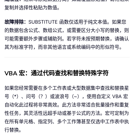
复制并选择性粘贴为数值。
故障排除：
SUBSTITUTE 函数仅适用于纯文本值。如果您
的数据包含公式、数组公式，或需要区分大小写的替换，则
可能需要额外步骤或辅助列。若字符未按预期替换，请确认
其为标准字符，而非其他语言或系统编码中的形似符号。
VBA 宏：通过代码查找和替换特殊字符
如果您经常需要在多个工作表或大型数据集中查找和替换星
号（*）、问号（？）或波浪号（~），使用自定义 VBA 宏
自动化此过程将非常高效。此方法非常适合批量操作和重复
性任务，其灵活性远超手动或基于公式的方法。宏可定制为
在所有单元格、指定列、多个工作簿甚至仅选中工作表中执
行替换。