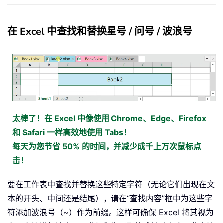
在 Excel 中查找和替换星号 / 问号 / 波浪号
太棒了！在 Excel 中像使用 Chrome、Edge、Firefox
和 Safari 一样高效地使用 Tabs！
每天为您节省 50% 的时间，并减少成千上万次鼠标点
击！
要在工作表中查找并替换这些特定字符（无论它们出现在文
本的开头、中间还是结尾），请在“查找内容”框中为这些字
符添加波浪号（~）作为前缀。这样可确保 Excel 将其视为