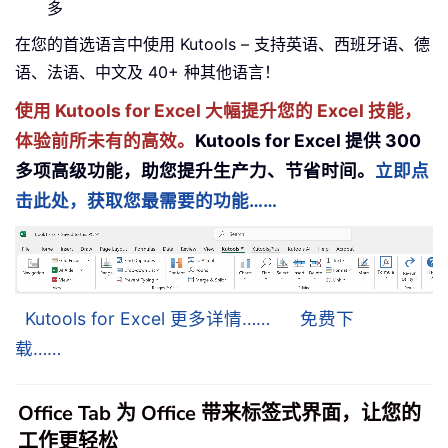
多
在您的首选语言中使用 Kutools – 支持英语、西班牙语、德
语、法语、中文及 40+ 种其他语言！
使用 Kutools for Excel 大幅提升您的 Excel 技能，
体验前所未有的高效。
Kutools for Excel 提供 300
多项高级功能，助您提升生产力、节省时间。
立即点
击此处，获取您最需要的功能……
Kutools for Excel 更多详情……
免费下
载……
Office Tab 为 Office 带来标签式界面，让您的
工作更轻松