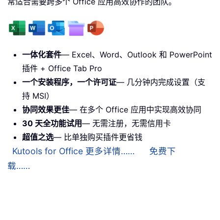
常适合需要跨多个 Office 应用高效协作的团队。
一体化套件
— Excel、Word、Outlook 和 PowerPoint
插件 + Office Tab Pro
一个安装程序，一个许可证
— 几分钟内完成设置（支
持 MSI）
协同效果更佳
— 在多个 Office 应用中实现高效协同
30 天全功能试用
— 无需注册，无需信用卡
超值之选
— 比单独购买插件更省钱
Kutools for Office 更多详情……
免费下
载……