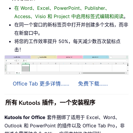
在 Word、Excel、PowerPoint、Publisher、
Access、Visio 和 Project 中启用标签式编辑和阅读
。
在同一个窗口的新标签页中打开并创建多个文档，而非
在新窗口中。
将您的工作效率提升 50%，每天减少数百次鼠标点
击！
Office Tab 更多详情……
免费下载……
所有 Kutools 插件，一个安装程序
Kutools for Office
套件捆绑了适用于 Excel、Word、
Outlook 和 PowerPoint 的插件以及 Office Tab Pro，非