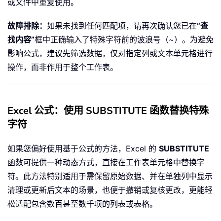
或文件中重复使用。
故障排除：
如果未找到任何匹配项，请再次确认您已在
“查
找内容”
框中正确输入了特殊字符前的波浪号（~）。为避免
影响公式，建议先筛选数据，仅对指定列或文本单元格进行
操作，而非作用于整个工作表。
Excel 公式：使用 SUBSTITUTE 函数替换特殊
字符
如果您偏好使用基于公式的方法，Excel 的
SUBSTITUTE
函数可提供一种动态方式，直接在工作表单元格中替换字
符。此方法特别适用于需保留原始数据、并在单独列中显示
清理或更新后文本的场景，也便于撤销或复核更改，更能轻
松适配包含数百甚至数千项的列表或表格。