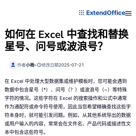
ExtendOffice
如何在 Excel 中查找和替换
星号、问号或波浪号？
作者
小杨
•
修改日期
2025-07-21
在 Excel 中处理大型数据集或维护模板时，您可能会遇到
数据中包含星号（*）、问号（？）或波浪号（~）等特殊
字符的情况。这些字符在 Excel 的搜索操作和公式中通常
作为通配符或命令符号使用，因此当您希望精确查找这些字
符本身时，就可能引发问题。例如，从其他系统导出的数据
或用户输入的内容，常常会在文件名、产品代码或描述性文
本中包含这些符号。