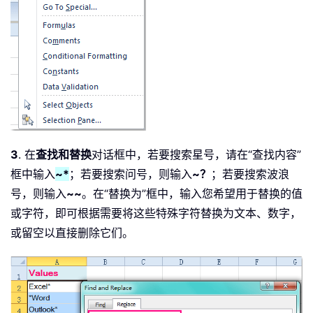
3
. 在
查找和替换
对话框中，若要搜索星号，请在“查找内容”
框中输入
~*
；若要搜索问号，则输入
~？
；若要搜索波浪
号，则输入
~~
。在“替换为”框中，输入您希望用于替换的值
或字符，即可根据需要将这些特殊字符替换为文本、数字，
或留空以直接删除它们。