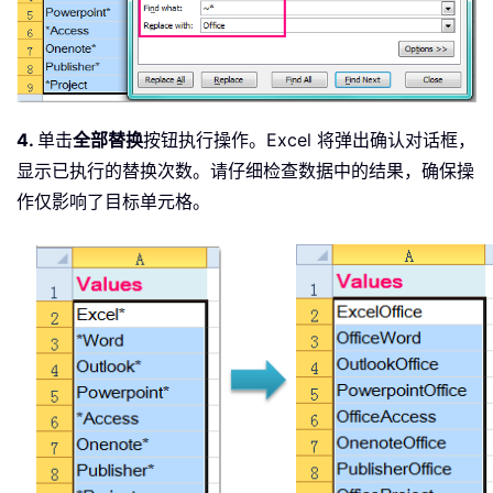
4.
单击
全部替换
按钮执行操作。Excel 将弹出确认对话框，
显示已执行的替换次数。请仔细检查数据中的结果，确保操
作仅影响了目标单元格。