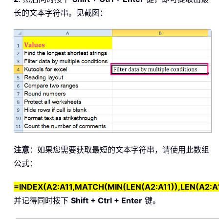
长的文本字符串。见截图：
注意
：如果您需要获取最短的文本字符串，请使用此数组
公式：
=INDEX(A2:A11,MATCH(MIN(LEN(A2:A11)),LEN(A2:A1
并记得同时按下
Shift + Ctrl + Enter
键。