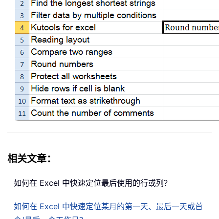
相关文章：
如何在 Excel 中快速定位最后使用的行或列？
如何在 Excel 中快速定位某月的第一天、最后一天或首