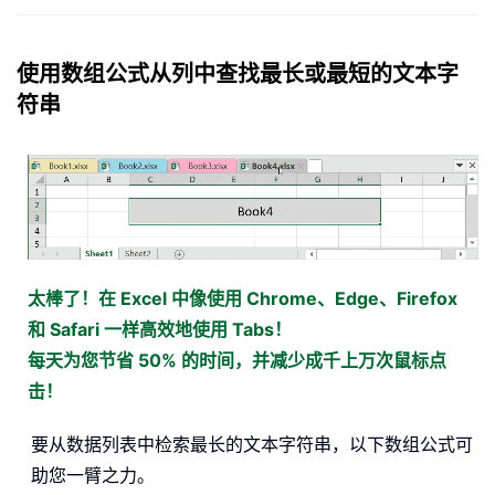
使用数组公式从列中查找最长或最短的文本字
符串
太棒了！在 Excel 中像使用 Chrome、Edge、Firefox
和 Safari 一样高效地使用 Tabs！
每天为您节省 50% 的时间，并减少成千上万次鼠标点
击！
要从数据列表中检索最长的文本字符串，以下数组公式可
助您一臂之力。