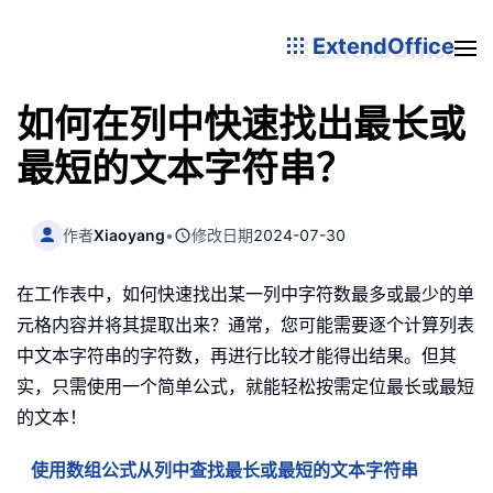
ExtendOffice
如何在列中快速找出最长或
最短的文本字符串？
作者
Xiaoyang
•
修改日期
2024-07-30
在工作表中，如何快速找出某一列中字符数最多或最少的单
元格内容并将其提取出来？通常，您可能需要逐个计算列表
中文本字符串的字符数，再进行比较才能得出结果。但其
实，只需使用一个简单公式，就能轻松按需定位最长或最短
的文本！
使用数组公式从列中查找最长或最短的文本字符串