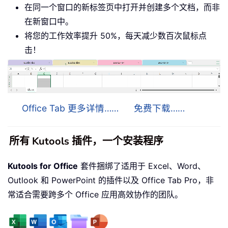
在同一个窗口的新标签页中打开并创建多个文档，而非
在新窗口中。
将您的工作效率提升 50%，每天减少数百次鼠标点
击！
Office Tab 更多详情……
免费下载……
所有 Kutools 插件，一个安装程序
Kutools for Office
套件捆绑了适用于 Excel、Word、
Outlook 和 PowerPoint 的插件以及 Office Tab Pro，非
常适合需要跨多个 Office 应用高效协作的团队。