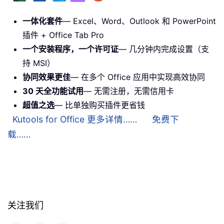
一体化套件
— Excel、Word、Outlook 和 PowerPoint
插件 + Office Tab Pro
一个安装程序，一个许可证
— 几分钟内完成设置（支
持 MSI）
协同效果更佳
— 在多个 Office 应用中实现高效协同
30 天全功能试用
— 无需注册，无需信用卡
超值之选
— 比单独购买插件更省钱
Kutools for Office 更多详情……
免费下
载……
关注我们