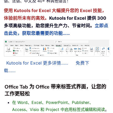
语、法语、中文及 40+ 种其他语言！
使用 Kutools for Excel 大幅提升您的 Excel 技能，
体验前所未有的高效。
Kutools for Excel 提供 300
多项高级功能，助您提升生产力、节省时间。
立即点
击此处，获取您最需要的功能……
Kutools for Excel 更多详情……
免费下
载……
Office Tab 为 Office 带来标签式界面，让您的
工作更轻松
在 Word、Excel、PowerPoint、Publisher、
Access、Visio 和 Project 中启用标签式编辑和阅读
。