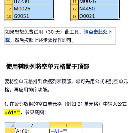
如果您想免费试用（30 天）此工具，
请点击此处下
载
，然后按照上述步骤操作即可。
使用辅助列将空单元格置于顶部
要将空单元格排到数据列表顶部，您可先用公式识别空单元
格，再应用排序功能。
1
. 在紧邻数据的空白单元格（例如 B1 单元格）中输入公式
=A1=""
，参见截图：