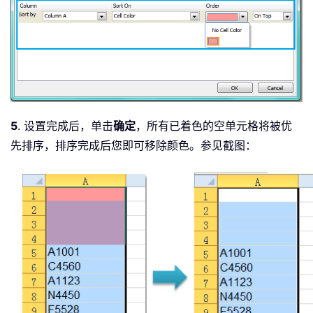
5
. 设置完成后，单击
确定
，所有已着色的空单元格将被优
先排序，排序完成后您即可移除颜色。参见截图：