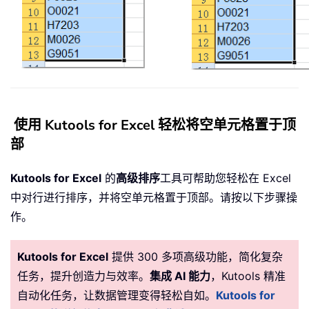
使用 Kutools for Excel 轻松将空单元格置于顶
部
Kutools for Excel
的
高级排序
工具可帮助您轻松在 Excel
中对行进行排序，并将空单元格置于顶部。请按以下步骤操
作。
Kutools for Excel
提供 300 多项高级功能，简化复杂
任务，提升创造力与效率。
集成 AI 能力
，Kutools 精准
自动化任务，让数据管理变得轻松自如。
Kutools for