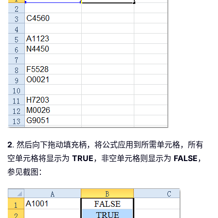
2
. 然后向下拖动填充柄，将公式应用到所需单元格，所有
空单元格将显示为
TRUE
，非空单元格则显示为
FALSE
，
参见截图：