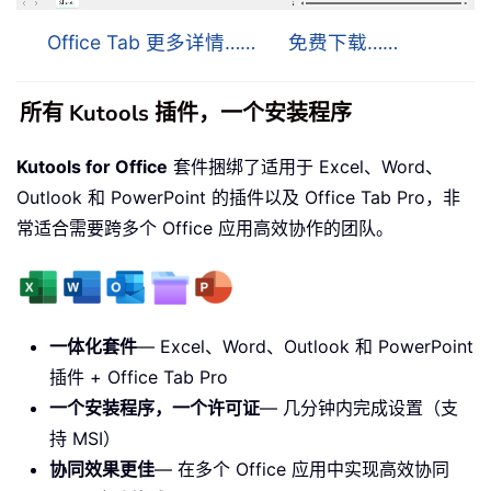
Office Tab 更多详情……
免费下载……
所有 Kutools 插件，一个安装程序
Kutools for Office
套件捆绑了适用于 Excel、Word、
Outlook 和 PowerPoint 的插件以及 Office Tab Pro，非
常适合需要跨多个 Office 应用高效协作的团队。
一体化套件
— Excel、Word、Outlook 和 PowerPoint
插件 + Office Tab Pro
一个安装程序，一个许可证
— 几分钟内完成设置（支
持 MSI）
协同效果更佳
— 在多个 Office 应用中实现高效协同