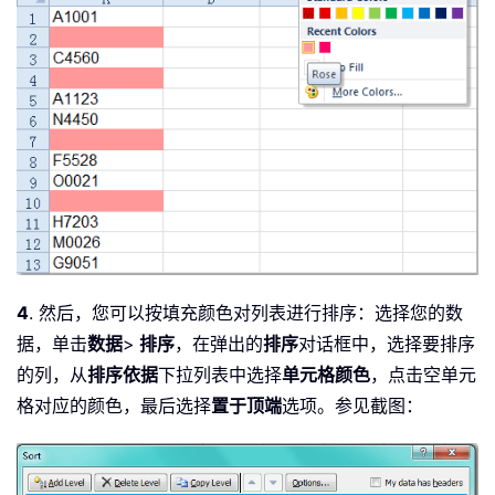
4
. 然后，您可以按填充颜色对列表进行排序：选择您的数
据，单击
数据
>
排序
，在弹出的
排序
对话框中，选择要排序
的列，从
排序依据
下拉列表中选择
单元格颜色
，点击空单元
格对应的颜色，最后选择
置于顶端
选项。参见截图：