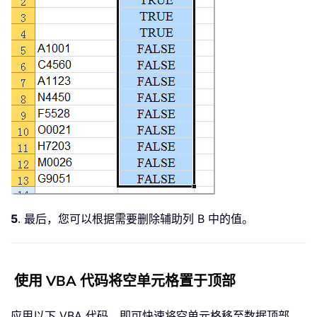
5
. 最后，您可以根据需要删除辅助列 B 中的值。
使用 VBA 代码将空单元格置于顶部
应用以下 VBA 代码，即可快速将空单元格移至数据顶部。