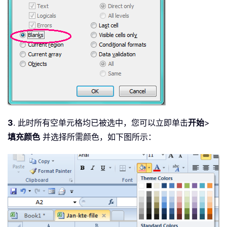
3
. 此时所有空单元格均已被选中，您可以立即单击
开始
>
填充颜色
并选择所需颜色，如下图所示：