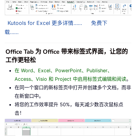
Kutools for Excel 更多详情……
免费下
载……
Office Tab 为 Office 带来标签式界面，让您的
工作更轻松
在 Word、Excel、PowerPoint、Publisher、
Access、Visio 和 Project 中启用标签式编辑和阅读
。
在同一个窗口的新标签页中打开并创建多个文档，而非
在新窗口中。
将您的工作效率提升 50%，每天减少数百次鼠标点
击！