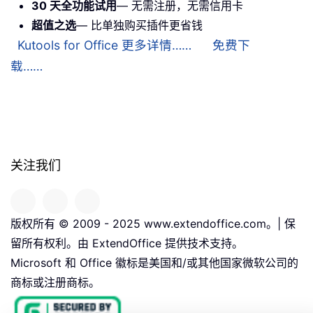
30 天全功能试用
— 无需注册，无需信用卡
超值之选
— 比单独购买插件更省钱
Kutools for Office 更多详情……
免费下
载……
关注我们
版权所有 © 2009 - 2025 www.extendoffice.com。| 保
留所有权利。由 ExtendOffice 提供技术支持。
Microsoft 和 Office 徽标是美国和/或其他国家微软公司的
商标或注册商标。