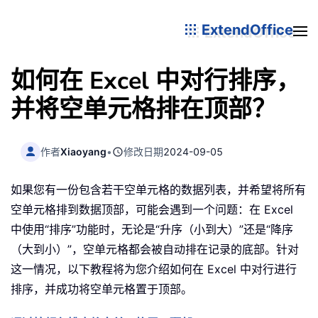
ExtendOffice
如何在 Excel 中对行排序，
并将空单元格排在顶部？
作者
Xiaoyang
•
修改日期
2024-09-05
如果您有一份包含若干空单元格的数据列表，并希望将所有
空单元格排到数据顶部，可能会遇到一个问题：在 Excel
中使用“排序”功能时，无论是“升序（小到大）”还是“降序
（大到小）”，空单元格都会被自动排在记录的底部。针对
这一情况，以下教程将为您介绍如何在 Excel 中对行进行
排序，并成功将空单元格置于顶部。