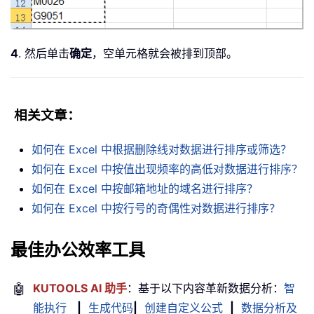
4
. 然后单击
确定
，空单元格就会被排到顶部。
相关文章：
如何在 Excel 中根据删除线对数据进行排序或筛选？
如何在 Excel 中按值出现频率的高低对数据进行排序？
如何在 Excel 中按邮箱地址的域名进行排序？
如何在 Excel 中按行号的奇偶性对数据进行排序？
最佳办公效率工具
🤖
KUTOOLS AI 助手
：基于以下内容革新数据分析：
智
能执行
|
生成代码
|
创建自定义公式
|
数据分析及