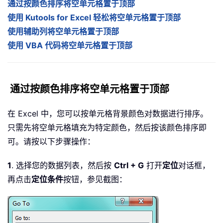
通过按颜色排序将空单元格置于顶部
使用 Kutools for Excel 轻松将空单元格置于顶部
使用辅助列将空单元格置于顶部
使用 VBA 代码将空单元格置于顶部
通过按颜色排序将空单元格置于顶部
在 Excel 中，您可以按单元格背景颜色对数据进行排序。
只需先将空单元格填充为特定颜色，然后按该颜色排序即
可。请按以下步骤操作：
1
. 选择您的数据列表，然后按
Ctrl + G
打开
定位
对话框，
再点击
定位条件
按钮，参见截图：