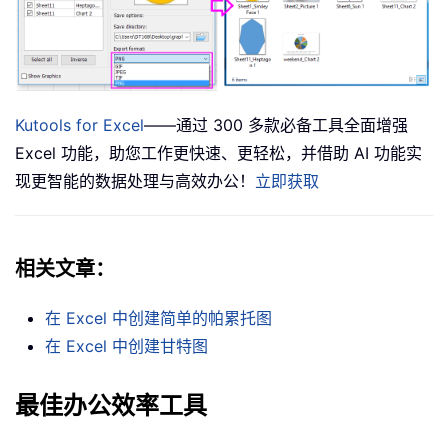
Kutools for Excel
——通过 300 多款必备工具全面增强
Excel 功能，助您工作更快速、更轻松，并借助 AI 功能实
现更智能的数据处理与高效办公！
立即获取
相关文章：
在 Excel 中创建简单的帕累托图
在 Excel 中创建甘特图
最佳办公效率工具