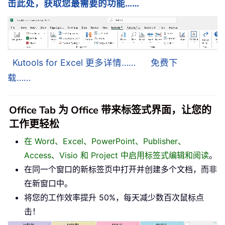
击此处，获取您最需要的功能……
Kutools for Excel 更多详情……
免费下
载……
Office Tab 为 Office 带来标签式界面，让您的
工作更轻松
在 Word、Excel、PowerPoint、Publisher、
Access、Visio 和 Project 中启用标签式编辑和阅读
。
在同一个窗口的新标签页中打开并创建多个文档，而非
在新窗口中。
将您的工作效率提升 50%，每天减少数百次鼠标点
击！