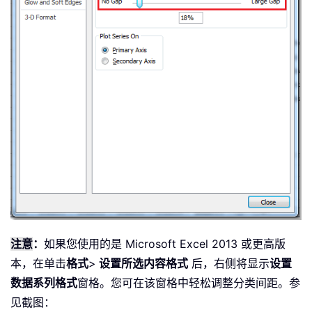
注意
：
如果您使用的是 Microsoft Excel 2013 或更高版
本，在单击
格式
>
设置所选内容格式
后，右侧将显示
设置
数据系列格式
窗格。您可在该窗格中轻松调整分类间距。参
见截图：