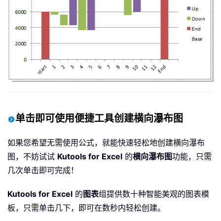
单击即可使用便捷工具创建横向瀑布图
如果您希望无需使用公式，就能快速轻松地创建横向瀑布
图，不妨试试
Kutools for Excel
的
横向瀑布图
功能，只需
几次单击即可完成！
Kutools for Excel
的
图表
组提供数十种智能美观的图表模
板，只需单击几下，即可在数秒内轻松创建。