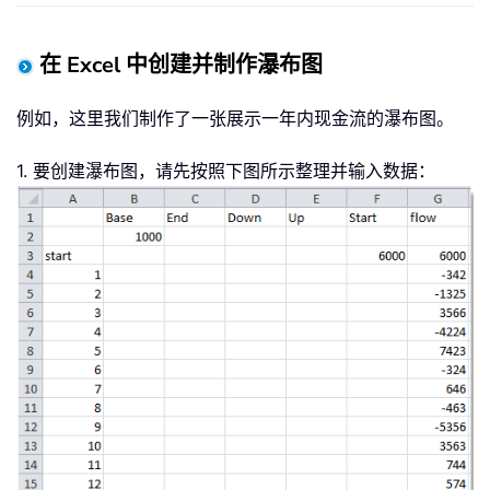
在 Excel 中创建并制作瀑布图
例如，这里我们制作了一张展示一年内现金流的瀑布图。
1. 要创建瀑布图，请先按照下图所示整理并输入数据：