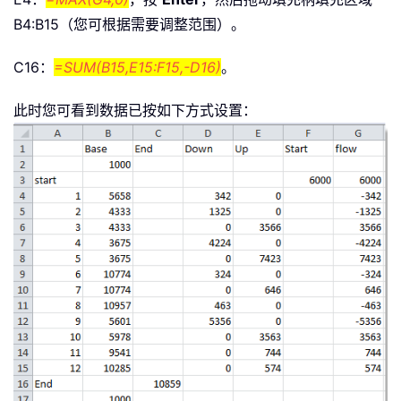
B4:B15（您可根据需要调整范围）。
C16：
=SUM(B15,E15:F15,-D16)
。
此时您可看到数据已按如下方式设置：