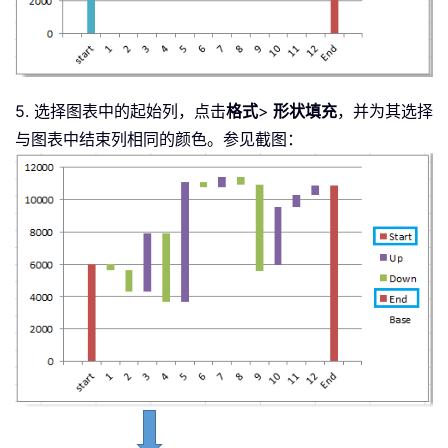
5. 选择图表中的起始列，点击
格式
>
形状填充
，并为其选择
与图表中结束列相同的颜色。参见截图：