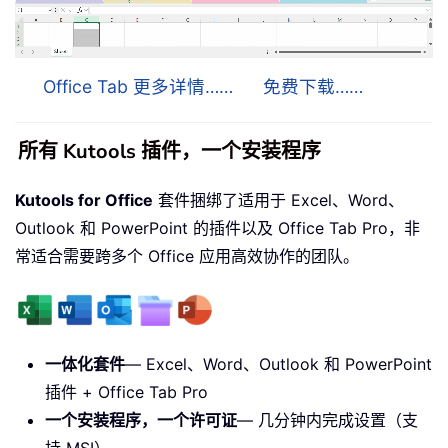
Office Tab 更多详情……
免费下载……
所有 Kutools 插件，一个安装程序
Kutools for Office
套件捆绑了适用于 Excel、Word、
Outlook 和 PowerPoint 的插件以及 Office Tab Pro，非
常适合需要跨多个 Office 应用高效协作的团队。
一体化套件
— Excel、Word、Outlook 和 PowerPoint
插件 + Office Tab Pro
一个安装程序，一个许可证
— 几分钟内完成设置（支