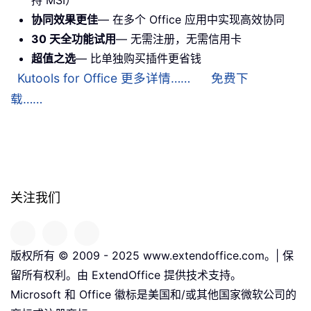
持 MSI）
协同效果更佳
— 在多个 Office 应用中实现高效协同
30 天全功能试用
— 无需注册，无需信用卡
超值之选
— 比单独购买插件更省钱
Kutools for Office 更多详情……
免费下
载……
关注我们
版权所有 © 2009 - 2025 www.extendoffice.com。| 保
留所有权利。由 ExtendOffice 提供技术支持。
Microsoft 和 Office 徽标是美国和/或其他国家微软公司的