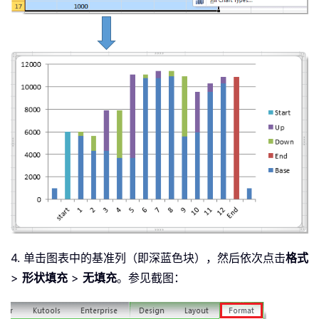
4. 单击图表中的基准列（即深蓝色块），然后依次点击
格式
>
形状填充
>
无填充
。参见截图：