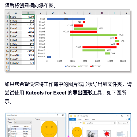
随后将创建横向瀑布图。
如果您希望快速将工作簿中的图片或形状导出到文件夹，请
尝试使用
Kutools for Excel
的
导出图形
工具，如下图所
示。