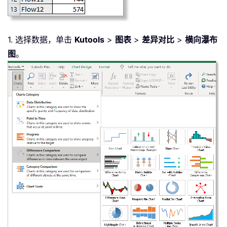
1. 选择数据，单击
Kutools
>
图表
>
差异对比
>
横向瀑布
图
。