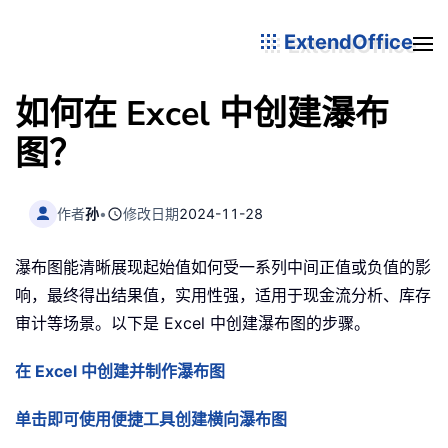
ExtendOffice
如何在 Excel 中创建瀑布
图？
作者
孙
•
修改日期
2024-11-28
瀑布图能清晰展现起始值如何受一系列中间正值或负值的影
响，最终得出结果值，实用性强，适用于现金流分析、库存
审计等场景。以下是 Excel 中创建瀑布图的步骤。
在 Excel 中创建并制作瀑布图
单击即可使用便捷工具创建横向瀑布图