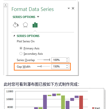
此时您可看到瀑布图已按如下方式制作完成：