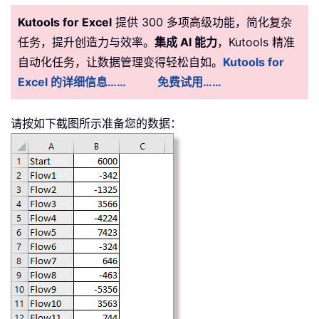
Kutools for Excel
提供 300 多项高级功能，简化复杂
任务，提升创造力与效率。
集成 AI 能力
，Kutools 精准
自动化任务，让数据管理变得轻松自如。
Kutools for
Excel 的详细信息……
免费试用……
请按如下截图所示准备您的数据：