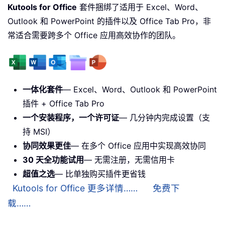
Kutools for Office
套件捆绑了适用于 Excel、Word、
Outlook 和 PowerPoint 的插件以及 Office Tab Pro，非
常适合需要跨多个 Office 应用高效协作的团队。
一体化套件
— Excel、Word、Outlook 和 PowerPoint
插件 + Office Tab Pro
一个安装程序，一个许可证
— 几分钟内完成设置（支
持 MSI）
协同效果更佳
— 在多个 Office 应用中实现高效协同
30 天全功能试用
— 无需注册，无需信用卡
超值之选
— 比单独购买插件更省钱
Kutools for Office 更多详情……
免费下
载……