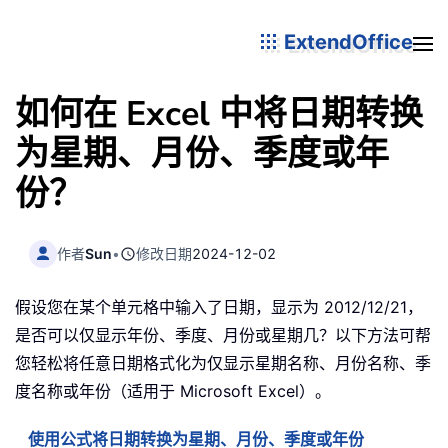
ExtendOffice
如何在 Excel 中将日期转换
为星期、月份、季度或年
份？
作者
Sun
•
修改日期
2024-12-02
假设您在某个单元格中输入了日期，显示为 2012/12/21，
是否可以仅显示年份、季度、月份或星期几？以下方法可帮
您轻松将任意日期格式化为仅显示星期名称、月份名称、季
度名称或年份（适用于 Microsoft Excel）。
使用公式将日期转换为星期、月份、季度或年份