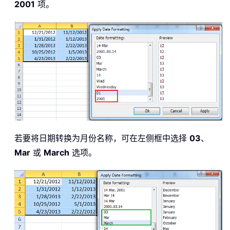
2001
项。
若要将日期转换为月份名称，可在左侧框中选择
03
、
Mar
或
March
选项。