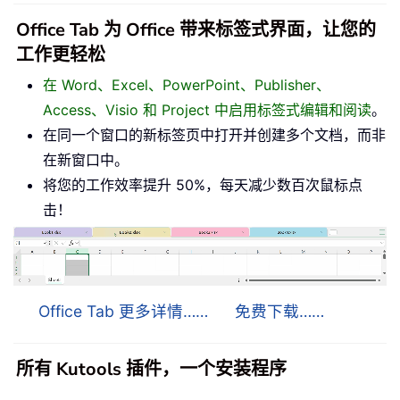
Office Tab 为 Office 带来标签式界面，让您的
工作更轻松
在 Word、Excel、PowerPoint、Publisher、
Access、Visio 和 Project 中启用标签式编辑和阅读
。
在同一个窗口的新标签页中打开并创建多个文档，而非
在新窗口中。
将您的工作效率提升 50%，每天减少数百次鼠标点
击！
Office Tab 更多详情……
免费下载……
所有 Kutools 插件，一个安装程序