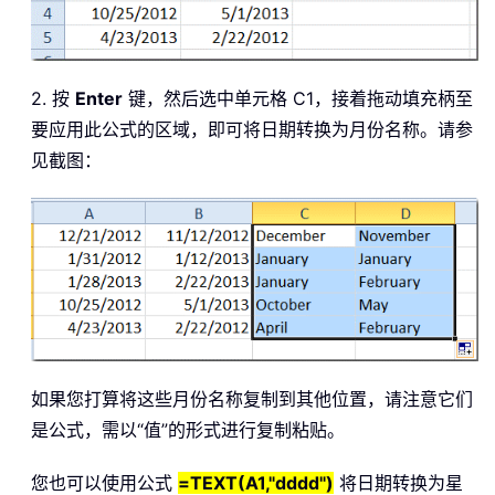
2. 按
Enter
键，然后选中单元格 C1，接着拖动填充柄至
要应用此公式的区域，即可将日期转换为月份名称。请参
见截图：
如果您打算将这些月份名称复制到其他位置，请注意它们
是公式，需以“值”的形式进行复制粘贴。
您也可以使用公式
=TEXT(A1,"dddd")
将日期转换为星