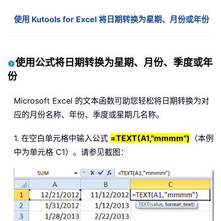
使用 Kutools for Excel 将日期转换为星期、月份或年份
使用公式将日期转换为星期、月份、季度或年
份
Microsoft Excel 的文本函数可助您轻松将日期转换为对
应的月份名称、年份、季度或星期几名称。
1. 在空白单元格中输入公式
=TEXT(A1,"mmmm")
（本例
中为单元格 C1）。请参见截图：