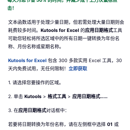
击！
文本函数适用于处理少量日期，但若需处理大量日期则会
耗费较多时间。
Kutools for Excel
的
应用日期格式
工具
可助您轻松将所选区域中的所有日期一键转换为年份名
称、月份名称或星期名称。
Kutools for Excel
包含 300 多款实用 Excel 工具，30
天内免费试用，无任何限制！
立即获取
1. 请选择您要操作的区域。
2. 单击
Kutools
>
格式工具
>
应用日期格式……
3. 在
应用日期格式
对话框中：
若要将日期转换为年份名称，请在左侧框中选择
01
或