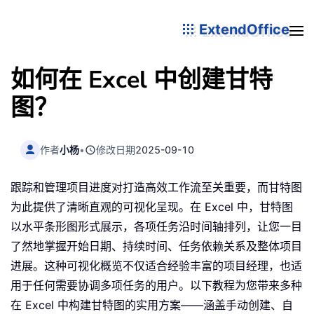
ExtendOffice
如何在 Excel 中创建甘特
图？
作者
小杨
•
修改日期
2025-09-10
跟踪和管理项目进度对打造高效工作流至关重要，而甘特图
为此提供了清晰直观的可视化呈现。在 Excel 中，甘特图
以水平条形图形式展示，各项任务沿时间轴排列，让您一目
了然地掌握开始日期、持续时间、任务依赖关系及整体项目
进展。这种可视化概览不仅适合经验丰富的项目经理，也适
用于任何需要协调多项任务的用户。以下教程为您带来多种
在 Excel 中构建甘特图的实用方案——涵盖手动创建、自