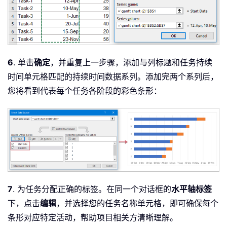
6
. 单击
确定
，并重复上一步骤，添加与列标题和任务持续
时间单元格匹配的持续时间数据系列。添加完两个系列后，
您将看到代表每个任务各阶段的彩色条形：
7
. 为任务分配正确的标签。在同一个对话框的
水平轴标签
下，点击
编辑
，并选择您的任务名称单元格，即可确保每个
条形对应特定活动，帮助项目相关方清晰理解。