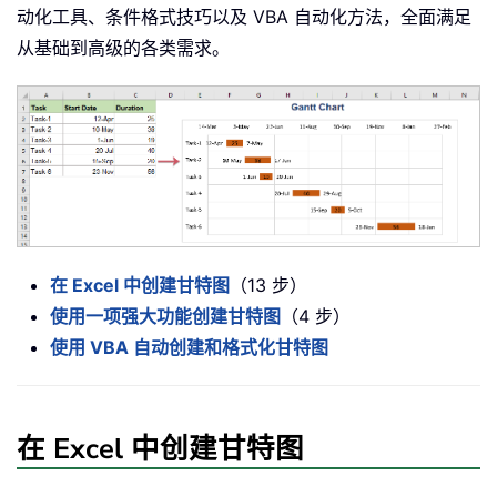
动化工具、条件格式技巧以及 VBA 自动化方法，全面满足
从基础到高级的各类需求。
在 Excel 中创建甘特图
（13 步）
使用一项强大功能创建甘特图
（4 步）
使用 VBA 自动创建和格式化甘特图
在 Excel 中创建甘特图