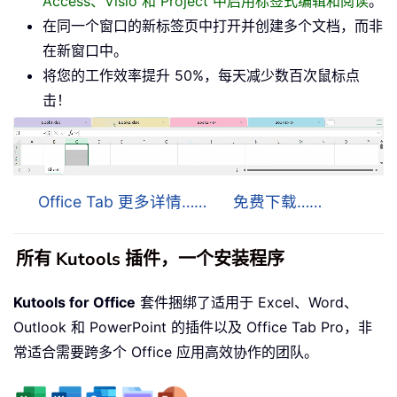
Access、Visio 和 Project 中启用标签式编辑和阅读
。
在同一个窗口的新标签页中打开并创建多个文档，而非
在新窗口中。
将您的工作效率提升 50%，每天减少数百次鼠标点
击！
Office Tab 更多详情……
免费下载……
所有 Kutools 插件，一个安装程序
Kutools for Office
套件捆绑了适用于 Excel、Word、
Outlook 和 PowerPoint 的插件以及 Office Tab Pro，非
常适合需要跨多个 Office 应用高效协作的团队。