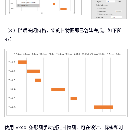
（3.）随后关闭窗格，您的甘特图即已创建完成，如下所
示：
使用 Excel 条形图手动创建甘特图，可在设计、标签和时