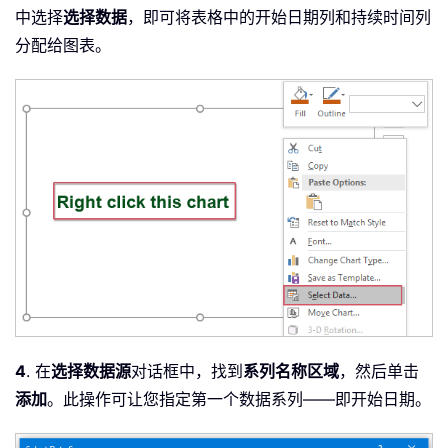
中选择
选择数据
，即可将表格中的开始日期列和持续时间列
分配给图表。
4
. 在
选择数据源
对话框中，找到
系列名称区域
，然后单击
添加
。此操作可让您指定第一个数据系列——即开始日期。