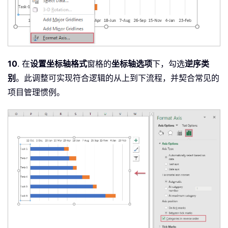
10
. 在
设置坐标轴格式
窗格的
坐标轴选项
下，勾选
逆序类
别
。此调整可实现符合逻辑的从上到下流程，并契合常见的
项目管理惯例。