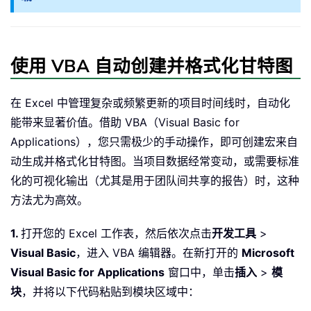
使用 VBA 自动创建并格式化甘特图
在 Excel 中管理复杂或频繁更新的项目时间线时，自动化
能带来显著价值。借助 VBA（Visual Basic for
Applications），您只需极少的手动操作，即可创建宏来自
动生成并格式化甘特图。当项目数据经常变动，或需要标准
化的可视化输出（尤其是用于团队间共享的报告）时，这种
方法尤为高效。
1.
打开您的 Excel 工作表，然后依次点击
开发工具
>
Visual Basic
，进入 VBA 编辑器。在新打开的
Microsoft
Visual Basic for Applications
窗口中，单击
插入
>
模
块
，并将以下代码粘贴到模块区域中：