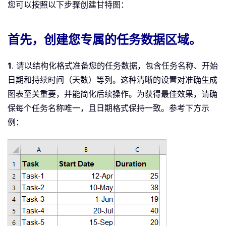
您可以按照以下步骤创建甘特图：
首先，创建您专属的任务数据区域。
1
. 请以结构化格式准备您的任务数据，包含任务名称、开始
日期和持续时间（天数）等列。这种清晰的设置对准确生成
图表至关重要，并能简化后续操作。为获得最佳效果，请确
保每个任务名称唯一，且日期格式保持一致。参考下方示
例：