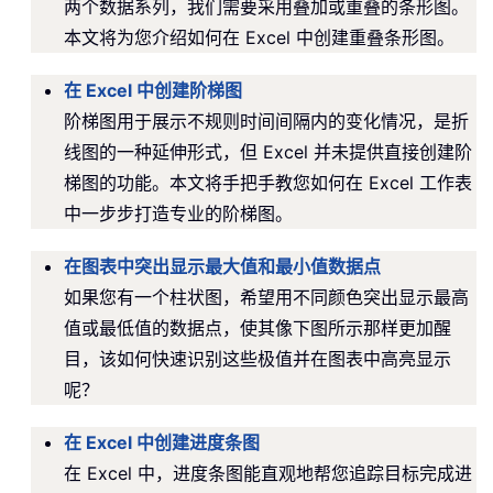
两个数据系列，我们需要采用叠加或重叠的条形图。
本文将为您介绍如何在 Excel 中创建重叠条形图。
在 Excel 中创建阶梯图
阶梯图用于展示不规则时间间隔内的变化情况，是折
线图的一种延伸形式，但 Excel 并未提供直接创建阶
梯图的功能。本文将手把手教您如何在 Excel 工作表
中一步步打造专业的阶梯图。
在图表中突出显示最大值和最小值数据点
如果您有一个柱状图，希望用不同颜色突出显示最高
值或最低值的数据点，使其像下图所示那样更加醒
目，该如何快速识别这些极值并在图表中高亮显示
呢？
在 Excel 中创建进度条图
在 Excel 中，进度条图能直观地帮您追踪目标完成进