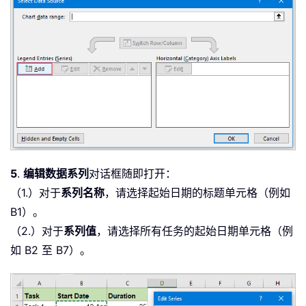
5
.
编辑数据系列
对话框随即打开：
（1.）对于
系列名称
，请选择起始日期的标题单元格（例如
B1）。
（2.）对于
系列值
，请选择所有任务的起始日期单元格（例
如 B2 至 B7）。