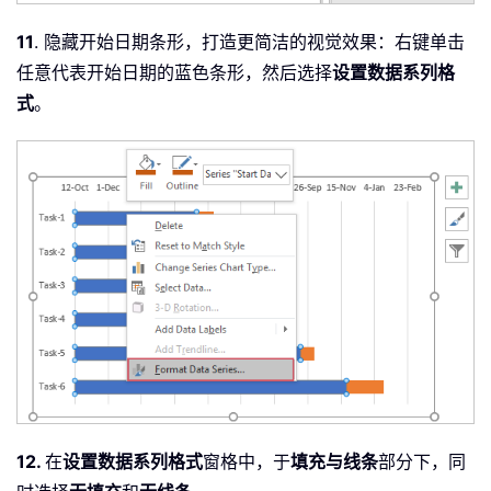
11
. 隐藏开始日期条形，打造更简洁的视觉效果：右键单击
任意代表开始日期的蓝色条形，然后选择
设置数据系列格
式
。
12.
在
设置数据系列格式
窗格中，于
填充与线条
部分下，同