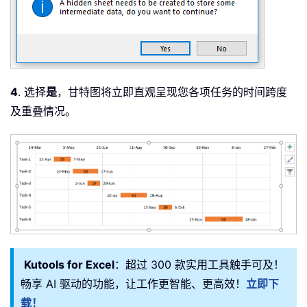
4
. 选择
是
，甘特图将立即直观呈现您各项任务的时间跨度
及重叠情况。
Kutools for Excel
：超过 300 款实用工具触手可及！
畅享 AI 驱动的功能，让工作更智能、更高效！
立即下
载！