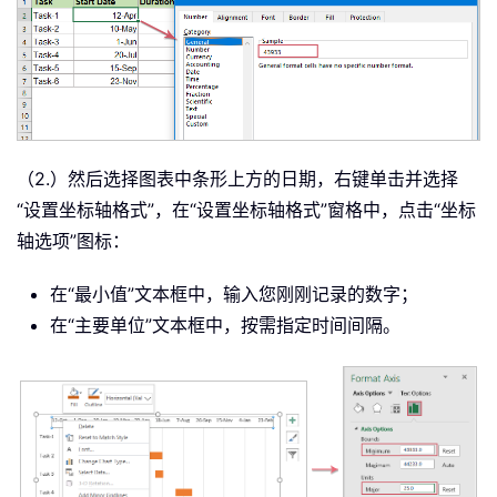
（2.）然后选择图表中条形上方的日期，右键单击并选择
“设置坐标轴格式”，在“设置坐标轴格式”窗格中，点击“坐标
轴选项”图标：
在“最小值”文本框中，输入您刚刚记录的数字；
在“主要单位”文本框中，按需指定时间间隔。