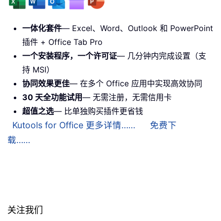
一体化套件
— Excel、Word、Outlook 和 PowerPoint
插件 + Office Tab Pro
一个安装程序，一个许可证
— 几分钟内完成设置（支
持 MSI）
协同效果更佳
— 在多个 Office 应用中实现高效协同
30 天全功能试用
— 无需注册，无需信用卡
超值之选
— 比单独购买插件更省钱
Kutools for Office 更多详情……
免费下
载……
关注我们