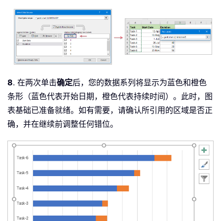
8
. 在两次单击
确定
后，您的数据系列将显示为蓝色和橙色
条形（蓝色代表开始日期，橙色代表持续时间）。此时，图
表基础已准备就绪。如有需要，请确认所引用的区域是否正
确，并在继续前调整任何错位。