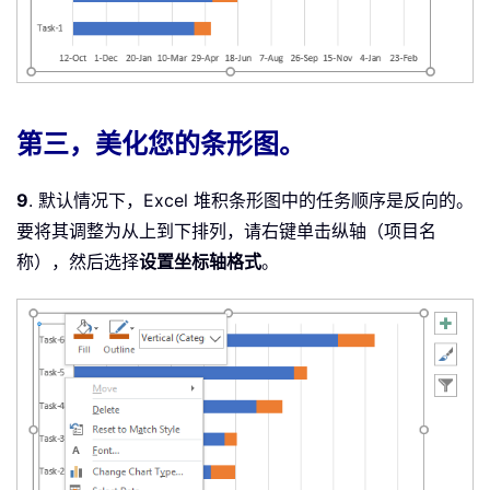
第三，美化您的条形图。
9
. 默认情况下，Excel 堆积条形图中的任务顺序是反向的。
要将其调整为从上到下排列，请右键单击纵轴（项目名
称），然后选择
设置坐标轴格式
。