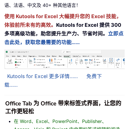
语、法语、中文及 40+ 种其他语言！
使用 Kutools for Excel 大幅提升您的 Excel 技能，
体验前所未有的高效。
Kutools for Excel 提供 300
多项高级功能，助您提升生产力、节省时间。
立即点
击此处，获取您最需要的功能……
Kutools for Excel 更多详情……
免费下
载……
Office Tab 为 Office 带来标签式界面，让您的
工作更轻松
在 Word、Excel、PowerPoint、Publisher、