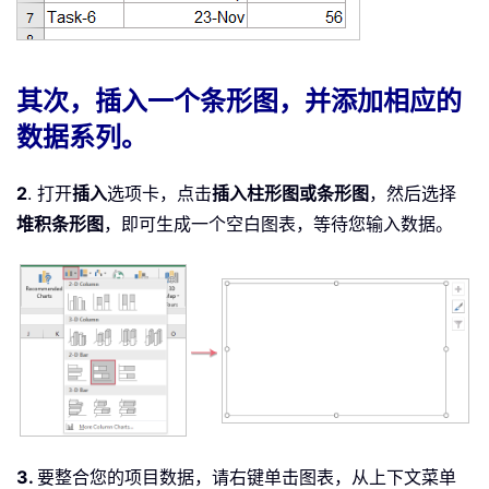
其次，插入一个条形图，并添加相应的
数据系列。
2
. 打开
插入
选项卡，点击
插入柱形图或条形图
，然后选择
堆积条形图
，即可生成一个空白图表，等待您输入数据。
3.
要整合您的项目数据，请右键单击图表，从上下文菜单