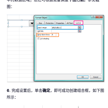
图：
6
. 完成设置后，单击
确定
，即可成功创建组合框，如下图
所示：