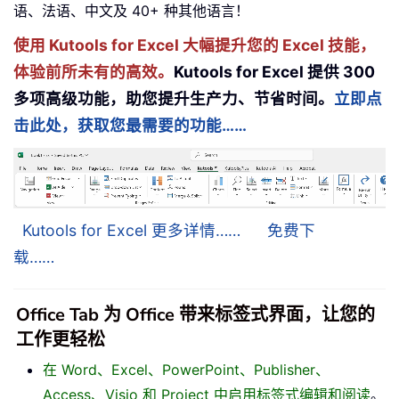
语、法语、中文及 40+ 种其他语言！
使用 Kutools for Excel 大幅提升您的 Excel 技能，
体验前所未有的高效。
Kutools for Excel 提供 300
多项高级功能，助您提升生产力、节省时间。
立即点
击此处，获取您最需要的功能……
Kutools for Excel 更多详情……
免费下
载……
Office Tab 为 Office 带来标签式界面，让您的
工作更轻松
在 Word、Excel、PowerPoint、Publisher、
Access、Visio 和 Project 中启用标签式编辑和阅读
。