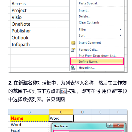
2.
在
新建名称
对话框中，为列表输入名称，然后在
工作簿
的
范围
下拉列表下方点击
按钮，即可在“引用位置”字段
中选择数据列表。参见截图：