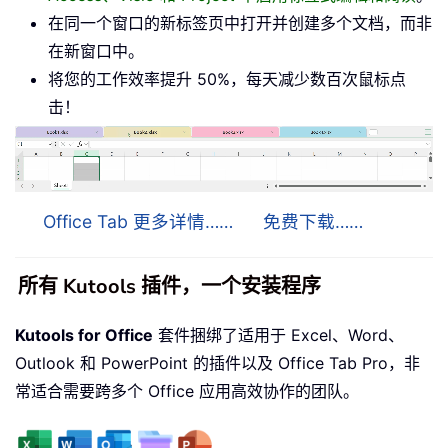
在同一个窗口的新标签页中打开并创建多个文档，而非
在新窗口中。
将您的工作效率提升 50%，每天减少数百次鼠标点
击！
Office Tab 更多详情……
免费下载……
所有 Kutools 插件，一个安装程序
Kutools for Office
套件捆绑了适用于 Excel、Word、
Outlook 和 PowerPoint 的插件以及 Office Tab Pro，非
常适合需要跨多个 Office 应用高效协作的团队。