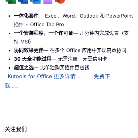
一体化套件
— Excel、Word、Outlook 和 PowerPoint
插件 + Office Tab Pro
一个安装程序，一个许可证
— 几分钟内完成设置（支
持 MSI）
协同效果更佳
— 在多个 Office 应用中实现高效协同
30 天全功能试用
— 无需注册，无需信用卡
超值之选
— 比单独购买插件更省钱
Kutools for Office 更多详情……
免费下
载……
关注我们