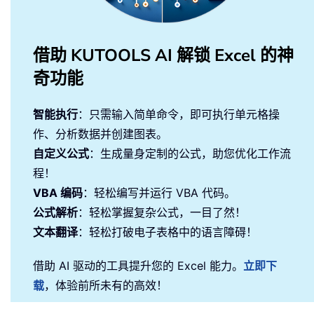
借助 KUTOOLS AI 解锁 Excel 的神
奇功能
智能执行
：只需输入简单命令，即可执行单元格操
作、分析数据并创建图表。
自定义公式
：生成量身定制的公式，助您优化工作流
程！
VBA 编码
：轻松编写并运行 VBA 代码。
公式解析
：轻松掌握复杂公式，一目了然！
文本翻译
：轻松打破电子表格中的语言障碍！
借助 AI 驱动的工具提升您的 Excel 能力。
立即下
载
，体验前所未有的高效！