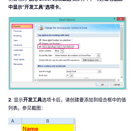
中显示“开发工具”选项卡
。
2
. 显示
开发工具
选项卡后，请创建要添加到组合框中的值
列表。参见截图：