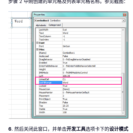
步骤 2 中刚创建的单元格及列表单元格名称。参见截图：
6
. 然后关闭此窗口，并单击
开发工具
选项卡下的
设计模式