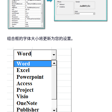
组合框的字体大小将更新为您的设置。