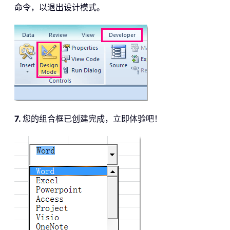
命令，以退出设计模式。
7.
您的组合框已创建完成，立即体验吧！