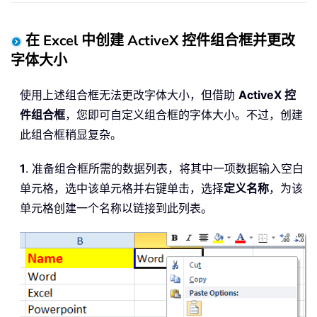
在 Excel 中创建 ActiveX 控件组合框并更改
字体大小
使用上述组合框无法更改字体大小，但借助
ActiveX 控
件组合框
，您即可自定义组合框的字体大小。不过，创建
此组合框稍显复杂。
1
. 准备组合框所需的数据列表，将其中一项数据输入空白
单元格，选中该单元格并右键单击，选择
定义名称
，为该
单元格创建一个名称以链接到此列表。