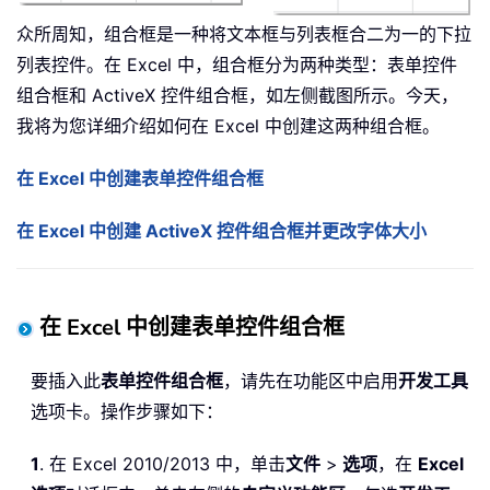
众所周知，组合框是一种将文本框与列表框合二为一的下拉
列表控件。在 Excel 中，组合框分为两种类型：表单控件
组合框和 ActiveX 控件组合框，如左侧截图所示。今天，
我将为您详细介绍如何在 Excel 中创建这两种组合框。
在 Excel 中创建表单控件组合框
在 Excel 中创建 ActiveX 控件组合框并更改字体大小
在 Excel 中创建表单控件组合框
要插入此
表单控件组合框
，请先在功能区中启用
开发工具
选项卡。操作步骤如下：
1
. 在 Excel 2010/2013 中，单击
文件
>
选项
，在
Excel