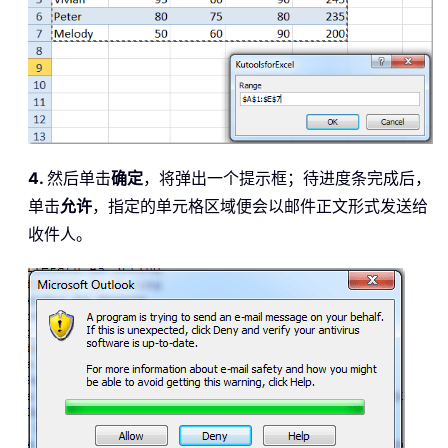
4.
然后单击
确定
，将弹出一个提示框；待进度条完成后，
单击
允许
，指定的单元格区域便会以邮件正文形式发送给
收件人。