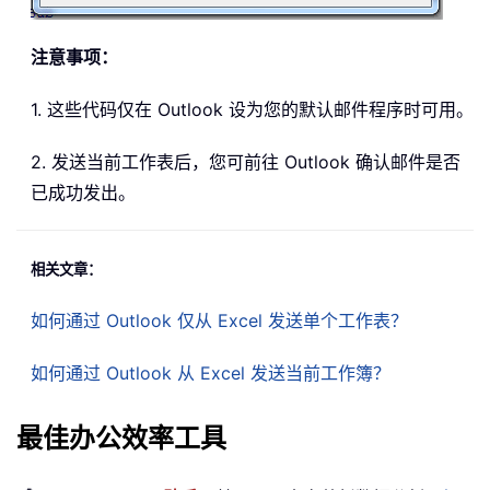
注意事项：
1. 这些代码仅在 Outlook 设为您的默认邮件程序时可用。
2. 发送当前工作表后，您可前往 Outlook 确认邮件是否
已成功发出。
相关文章：
如何通过 Outlook 仅从 Excel 发送单个工作表？
如何通过 Outlook 从 Excel 发送当前工作簿？
最佳办公效率工具