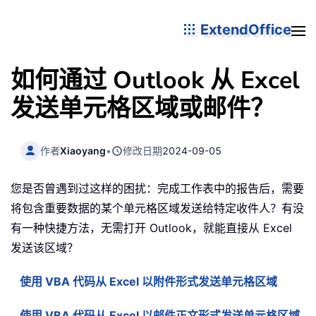
ExtendOffice
如何通过 Outlook 从 Excel
发送单元格区域或邮件？
作者
Xiaoyang
•
修改日期
2024-09-05
您是否曾遇到过这样的困扰：完成工作表中的报告后，需要
将包含重要数据的某个单元格区域发送给特定收件人？有没
有一种快捷方法，无需打开 Outlook，就能直接从 Excel
发送该区域？
使用 VBA 代码从 Excel 以附件形式发送单元格区域
使用 VBA 代码从 Excel 以邮件正文形式发送单元格区域