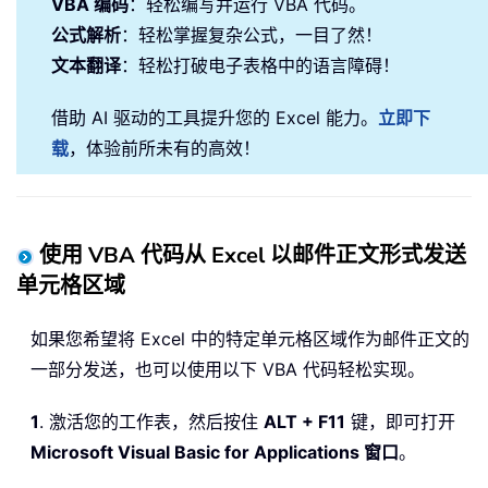
VBA 编码
：轻松编写并运行 VBA 代码。
公式解析
：轻松掌握复杂公式，一目了然！
文本翻译
：轻松打破电子表格中的语言障碍！
借助 AI 驱动的工具提升您的 Excel 能力。
立即下
载
，体验前所未有的高效！
使用 VBA 代码从 Excel 以邮件正文形式发送
单元格区域
如果您希望将 Excel 中的特定单元格区域作为邮件正文的
一部分发送，也可以使用以下 VBA 代码轻松实现。
1
. 激活您的工作表，然后按住
ALT + F11
键，即可打开
Microsoft Visual Basic for Applications 窗口
。