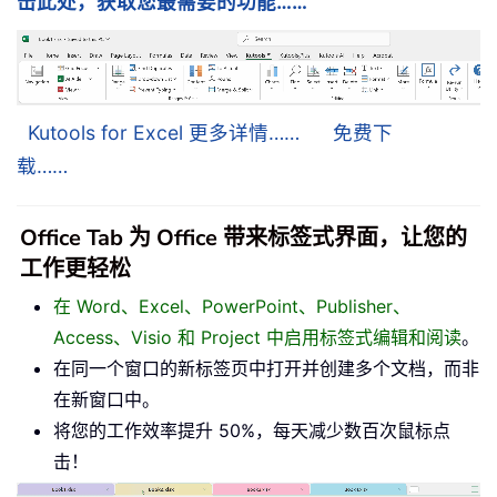
击此处，获取您最需要的功能……
Kutools for Excel 更多详情……
免费下
载……
Office Tab 为 Office 带来标签式界面，让您的
工作更轻松
在 Word、Excel、PowerPoint、Publisher、
Access、Visio 和 Project 中启用标签式编辑和阅读
。
在同一个窗口的新标签页中打开并创建多个文档，而非
在新窗口中。
将您的工作效率提升 50%，每天减少数百次鼠标点
击！