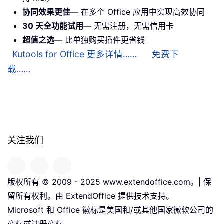
协同效果更佳
— 在多个 Office 应用中实现高效协同
30 天全功能试用
— 无需注册，无需信用卡
超值之选
— 比单独购买插件更省钱
Kutools for Office 更多详情……
免费下
载……
关注我们
版权所有 © 2009 - 2025 www.extendoffice.com。| 保
留所有权利。由 ExtendOffice 提供技术支持。
Microsoft 和 Office 徽标是美国和/或其他国家微软公司的
商标或注册商标。