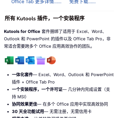
Office Tab 更多详情……
免费下载……
所有 Kutools 插件，一个安装程序
Kutools for Office
套件捆绑了适用于 Excel、Word、
Outlook 和 PowerPoint 的插件以及 Office Tab Pro，非
常适合需要跨多个 Office 应用高效协作的团队。
一体化套件
— Excel、Word、Outlook 和 PowerPoint
插件 + Office Tab Pro
一个安装程序，一个许可证
— 几分钟内完成设置（支
持 MSI）
协同效果更佳
— 在多个 Office 应用中实现高效协同
30 天全功能试用
— 无需注册，无需信用卡