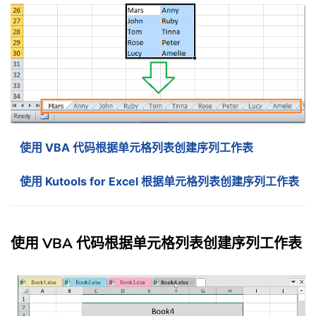
使用 VBA 代码根据单元格列表创建序列工作表
使用 Kutools for Excel 根据单元格列表创建序列工作表
使用 VBA 代码根据单元格列表创建序列工作表