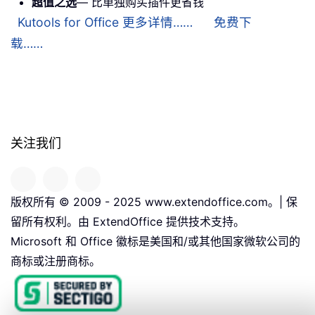
超值之选
— 比单独购买插件更省钱
Kutools for Office 更多详情……
免费下
载……
关注我们
版权所有 © 2009 - 2025 www.extendoffice.com。| 保
留所有权利。由 ExtendOffice 提供技术支持。
Microsoft 和 Office 徽标是美国和/或其他国家微软公司的
商标或注册商标。