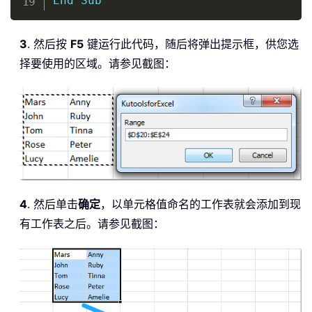
End
Sub
3
. 然后按
F5
键运行此代码，随后将弹出提示框，供您选
择要使用的区域。请参见截图：
4
. 然后单击
确定
，以单元格值命名的工作表就会添加到现
有工作表之后。请参见截图：