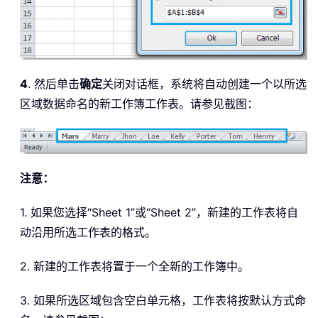
4
. 然后单击
确定
关闭对话框，系统将自动创建一个以所选
区域数据命名的新工作簿工作表。请参见截图：
注意：
1. 如果您选择“Sheet 1”或“Sheet 2”，新建的工作表将自
动沿用所选工作表的格式。
2. 新建的工作表将置于一个全新的工作簿中。
3. 如果所选区域包含空白单元格，工作表将按默认方式命