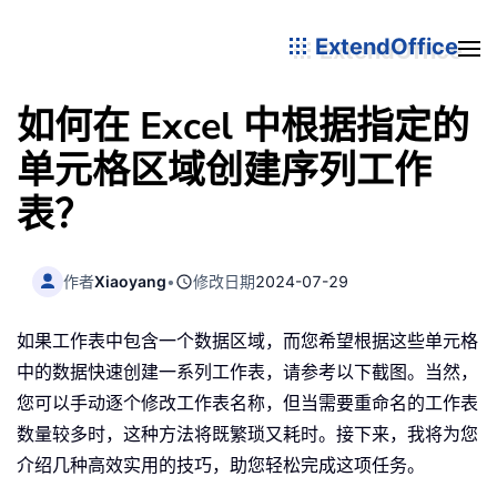
ExtendOffice
如何在 Excel 中根据指定的
单元格区域创建序列工作
表？
作者
Xiaoyang
•
修改日期
2024-07-29
如果工作表中包含一个数据区域，而您希望根据这些单元格
中的数据快速创建一系列工作表，请参考以下截图。当然，
您可以手动逐个修改工作表名称，但当需要重命名的工作表
数量较多时，这种方法将既繁琐又耗时。接下来，我将为您
介绍几种高效实用的技巧，助您轻松完成这项任务。