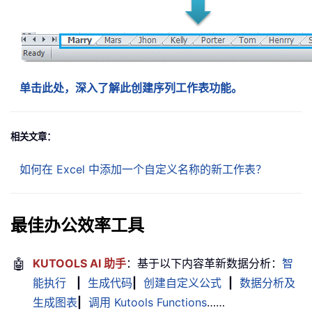
单击此处，深入了解此创建序列工作表功能。
相关文章：
如何在 Excel 中添加一个自定义名称的新工作表？
最佳办公效率工具
🤖
KUTOOLS AI 助手
：基于以下内容革新数据分析：
智
能执行
|
生成代码
|
创建自定义公式
|
数据分析及
生成图表
|
调用 Kutools Functions
……