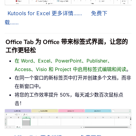
Kutools for Excel 更多详情……
免费下
载……
Office Tab 为 Office 带来标签式界面，让您的
工作更轻松
在 Word、Excel、PowerPoint、Publisher、
Access、Visio 和 Project 中启用标签式编辑和阅读
。
在同一个窗口的新标签页中打开并创建多个文档，而非
在新窗口中。
将您的工作效率提升 50%，每天减少数百次鼠标点
击！