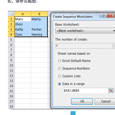
名。请参见截图：