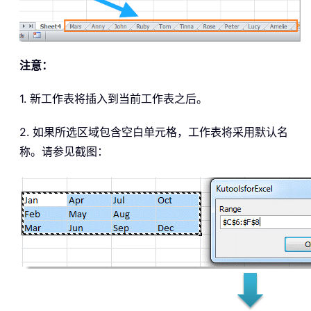
注意：
1. 新工作表将插入到当前工作表之后。
2. 如果所选区域包含空白单元格，工作表将采用默认名
称。请参见截图：