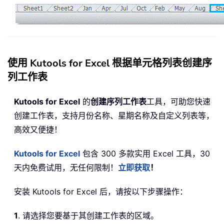
使用 Kutools for Excel 根据单元格列表创建序
列工作表
Kutools for Excel
的
创建序列工作表
工具，可助您快速
创建工作表，支持月份名称、星期名称及自定义列表等，
高效又便捷！
Kutools for Excel
包含 300 多款实用 Excel 工具，30
天内免费试用，无任何限制！
立即获取
！
安装 Kutools for Excel 后，请按以下步骤操作：
1
. 请选择您要基于其创建工作表的区域。